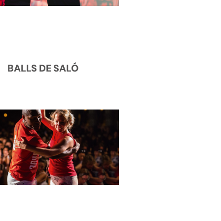
BALLS DE SALÓ