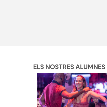
ELS NOSTRES ALUMNES 