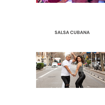
SALSA CUBANA