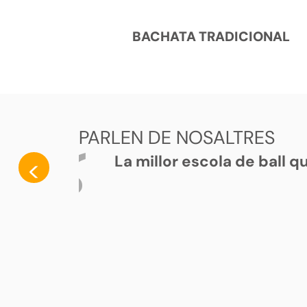
BACHATA TRADICIONAL
PARLEN DE NOSALTRES
La millor escola de ball 
<