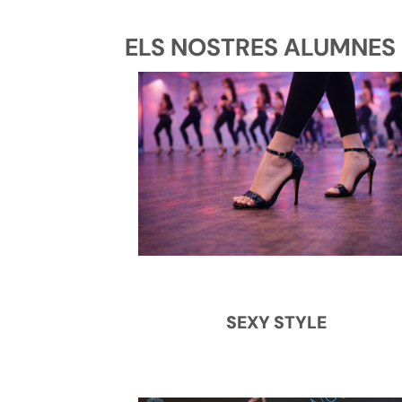
ELS NOSTRES ALUMNES 
SEXY STYLE