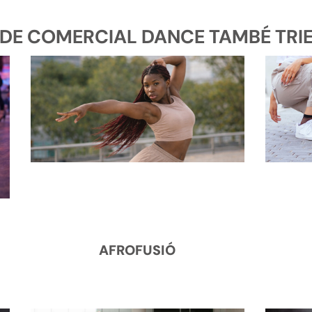
DE COMERCIAL DANCE TAMBÉ TRIEN
AFROFUSIÓ