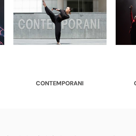
CONTEMPORANI