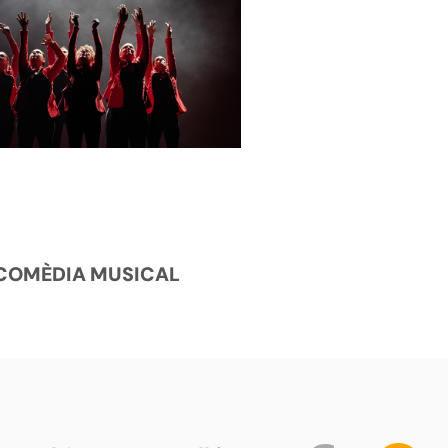
COMÈDIA MUSICAL