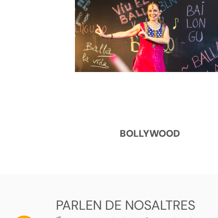
BOLLYWOOD
PARLEN DE NOSALTRES