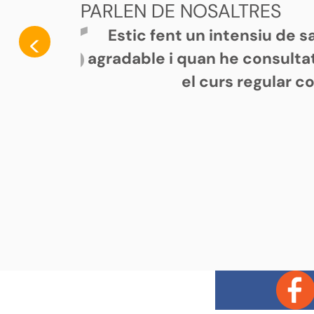
PARLEN DE NOSALTRES
Estic fent un intensiu de 
<
agradable i quan he consultat
el curs regular c