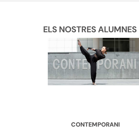
ELS NOSTRES ALUMNES D
CONTEMPORANI