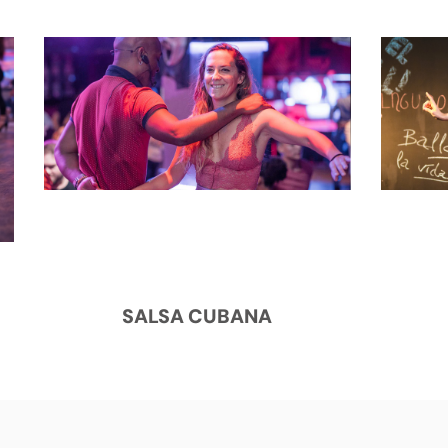
SALSA CUBANA