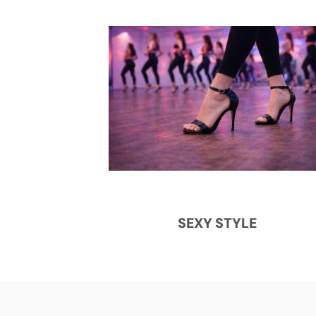
SEXY STYLE