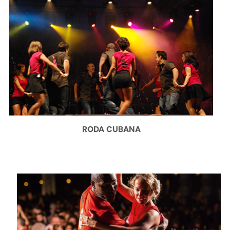
RODA CUBANA