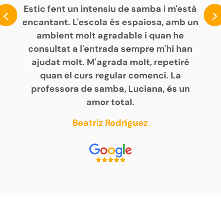
Estic fent un intensiu de samba i m'està
<
>
encantant. L'escola és espaiosa, amb un
ambient molt agradable i quan he
consultat a l'entrada sempre m'hi han
ajudat molt. M'agrada molt, repetiré
quan el curs regular comenci. La
professora de samba, Luciana, és un
amor total.
Beatriz Rodríguez