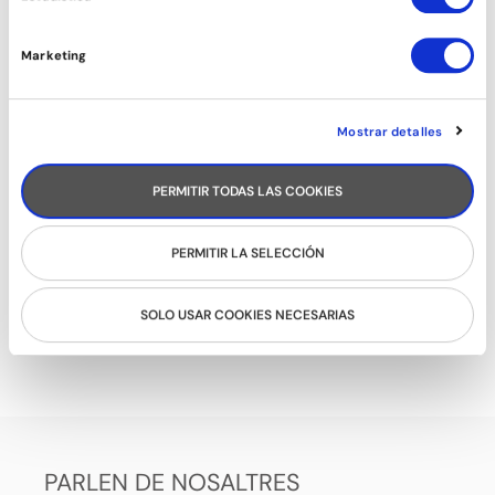
Marketing
Mostrar detalles
PERMITIR TODAS LAS COOKIES
PERMITIR LA SELECCIÓN
SOLO USAR COOKIES NECESARIAS
ROCK&ROLL
PARLEN DE NOSALTRES