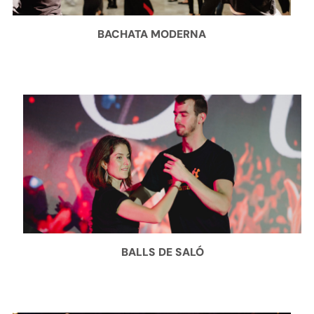
BACHATA MODERNA
BALLS DE SALÓ