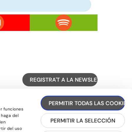
REGISTRA'T A LA NEWSLETTER
PERMITIR TODAS LAS COOKIES
er funciones
 haga del
PERMITIR LA SELECCIÓN
den
tir del uso