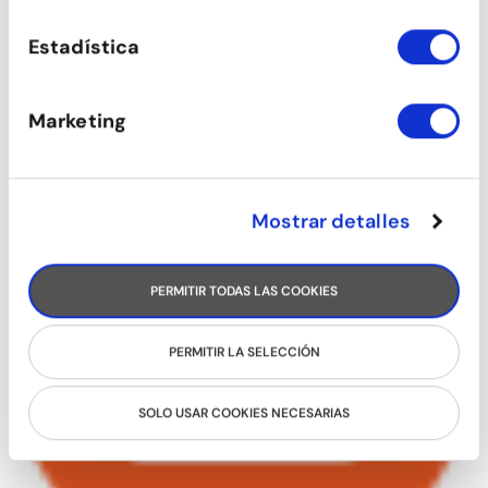
Estadística
Marketing
Mostrar detalles
PERMITIR TODAS LAS COOKIES
PERMITIR LA SELECCIÓN
SOLO USAR COOKIES NECESARIAS