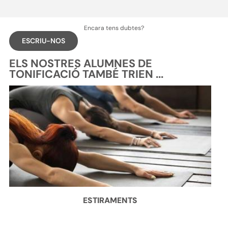
Encara tens dubtes?
ESCRIU-NOS
ELS NOSTRES ALUMNES DE
TONIFICACIÓ TAMBÉ TRIEN ...
ESTIRAMENTS