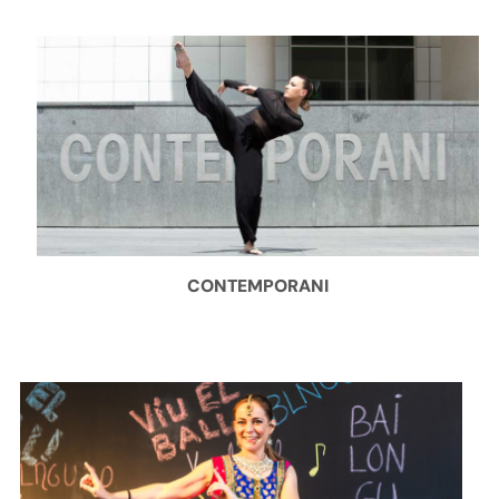
CONTEMPORANI