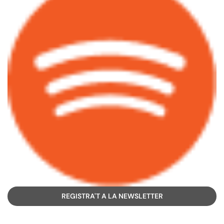
REGISTRA'T A LA NEWSLETTER