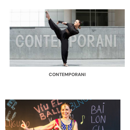
CONTEMPORANI