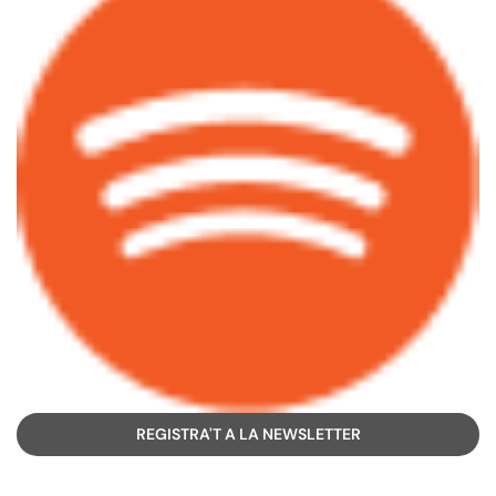
REGISTRA'T A LA NEWSLETTER