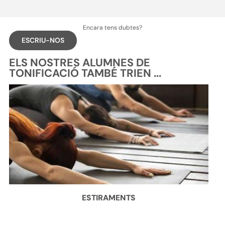
Encara tens dubtes?
ESCRIU-NOS
ELS NOSTRES ALUMNES DE
TONIFICACIÓ TAMBÉ TRIEN ...
ESTIRAMENTS