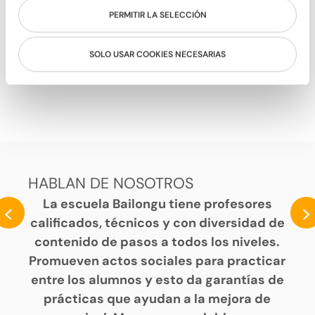
PERMITIR LA SELECCIÓN
SOLO USAR COOKIES NECESARIAS
SON
HABLAN DE NOSOTROS
La escuela Bailongu tiene profesores
<
>
calificados, técnicos y con diversidad de
contenido de pasos a todos los niveles.
Promueven actos sociales para practicar
entre los alumnos y esto da garantías de
prácticas que ayudan a la mejora de