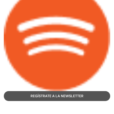
REGÍSTRATE A LA NEWSLETTER