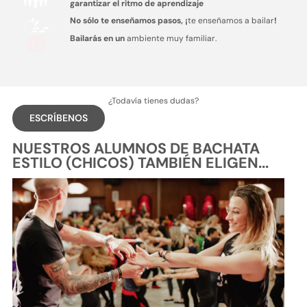
garantizar el ritmo de aprendizaje
No sólo te enseñamos pasos, ¡
te enseñamos a bailar
!
Bailarás en un
ambiente muy familiar.
¿Todavía tienes dudas?
ESCRÍBENOS
NUESTROS ALUMNOS DE BACHATA
ESTILO (CHICOS) TAMBIÉN ELIGEN...