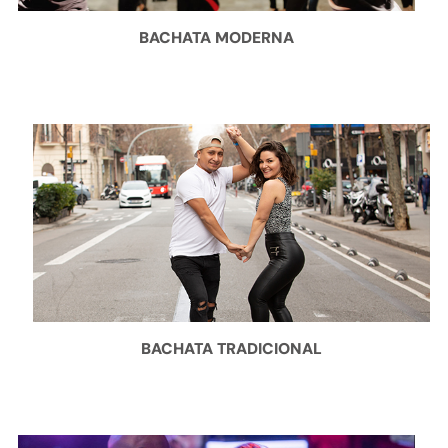
BACHATA MODERNA
BACHATA TRADICIONAL