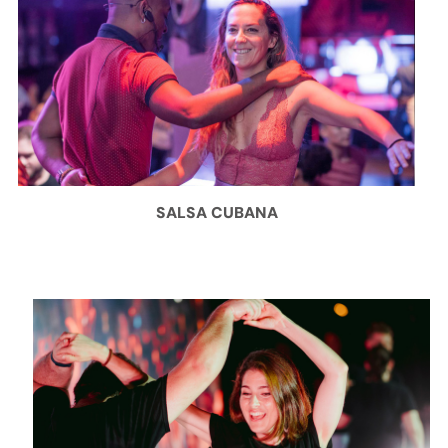
SALSA CUBANA