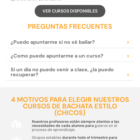
VER CURSOS DISPONIBLES
PREGUNTAS FRECUENTES
¿Puedo apuntarme si no sé bailar?
>
¿Como puedo apuntarme a un curso?
>
Si un día no puedo venir a clase, ¿la puedo
recuperar?
>
4 MOTIVOS PARA ELEGIR NUESTROS
CURSOS DE BACHATA ESTILO
(CHICOS)
Nuestros profesores están siempre atentos a las
necesidades de cada alumno para
guiaros en el
proceso de aprendizaje
.
Grupos estables
durante todo el trimestre para