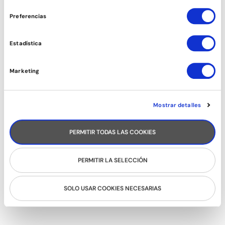
consentimiento
Preferencias
CARIBEÑOS (CHICAS)
Estadística
Marketing
Mostrar detalles
PERMITIR TODAS LAS COOKIES
PERMITIR LA SELECCIÓN
AFROBRASILEÑO
SOLO USAR COOKIES NECESARIAS