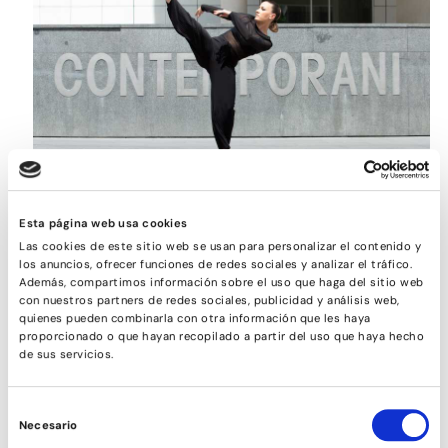
CONTEMPORÁNEO
Esta página web usa cookies
Las cookies de este sitio web se usan para personalizar el contenido y
los anuncios, ofrecer funciones de redes sociales y analizar el tráfico.
Además, compartimos información sobre el uso que haga del sitio web
con nuestros partners de redes sociales, publicidad y análisis web,
quienes pueden combinarla con otra información que les haya
proporcionado o que hayan recopilado a partir del uso que haya hecho
de sus servicios.
Selección
Necesario
de