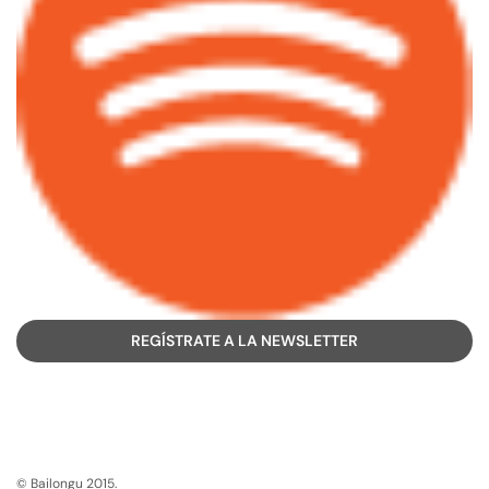
REGÍSTRATE A LA NEWSLETTER
© Bailongu 2015.