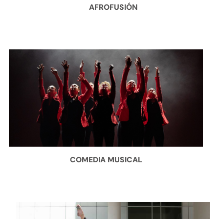
AFROFUSIÓN
COMEDIA MUSICAL