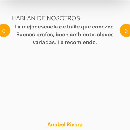
HABLAN DE NOSOTROS
La mejor escuela de baile que conozco.
<
>
Buenos profes, buen ambiente, clases
variadas. Lo recomiendo.
Anabel Rivera