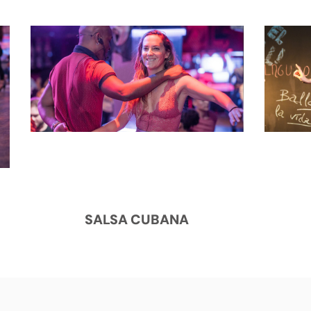
SALSA CUBANA