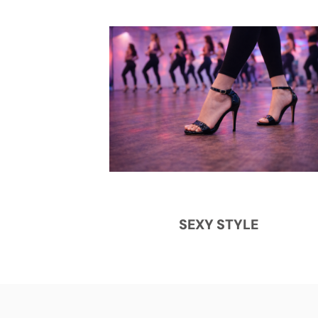
SEXY STYLE