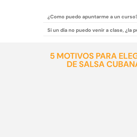
¿Como puedo apuntarme a un curso
Si un día no puedo venir a clase, ¿la
5 MOTIVOS PARA ELE
DE SALSA CUBANA