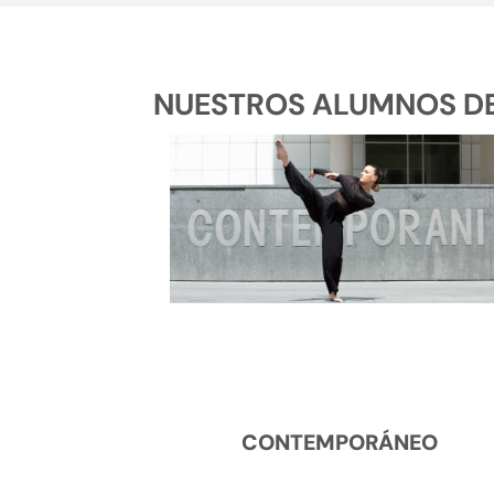
NUESTROS ALUMNOS DE 
CONTEMPORÁNEO