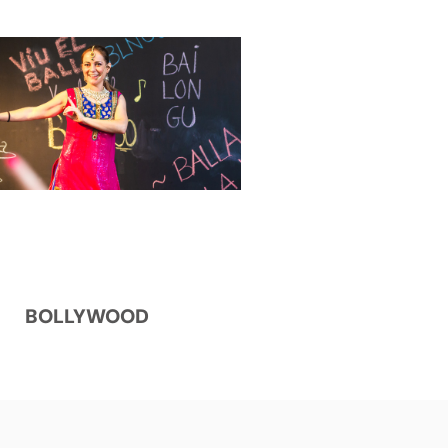
BOLLYWOOD