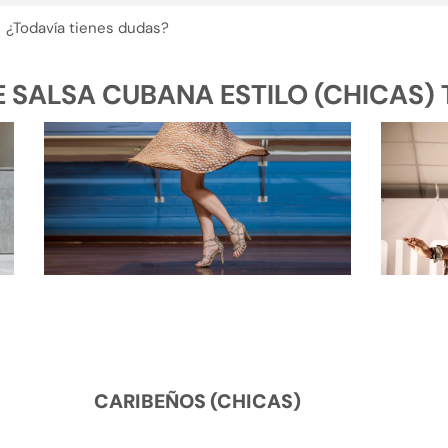
¿Todavía tienes dudas?
SALSA CUBANA ESTILO (CHICAS) T
CARIBEÑOS (CHICAS)