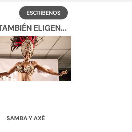
ESCRÍBENOS
AMBIÉN ELIGEN...
SAMBA Y AXÉ