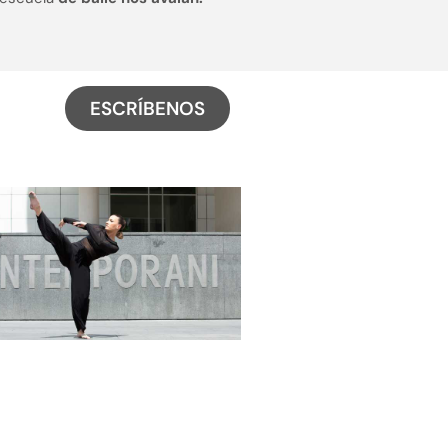
ESCRÍBENOS