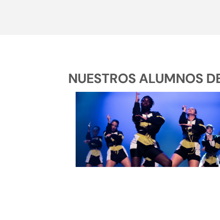
NUESTROS ALUMNOS DE 