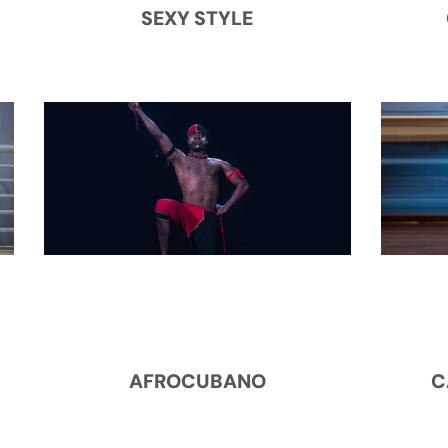
SEXY STYLE
AFROCUBANO
C