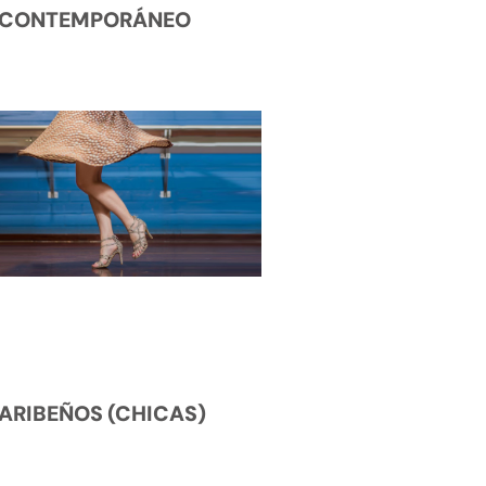
CONTEMPORÁNEO
ARIBEÑOS (CHICAS)