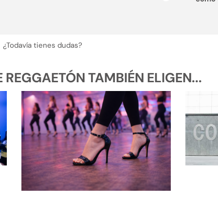
¿Todavía tienes dudas?
REGGAETÓN TAMBIÉN ELIGEN...