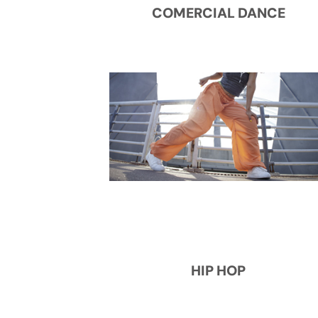
COMERCIAL DANCE
HIP HOP