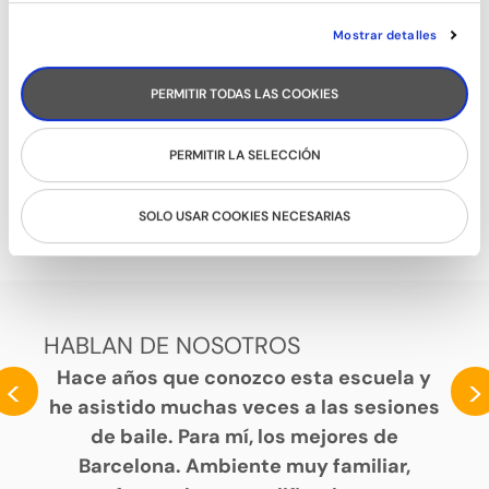
Mostrar detalles
PERMITIR TODAS LAS COOKIES
PERMITIR LA SELECCIÓN
BALLFITNESS
SOLO USAR COOKIES NECESARIAS
HABLAN DE NOSOTROS
Hace años que conozco esta escuela y
<
>
he asistido muchas veces a las sesiones
de baile. Para mí, los mejores de
Barcelona. Ambiente muy familiar,