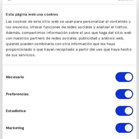
Esta página web usa cookies
Las cookies de este sitio web se usan para personalizar el contenido y
los anuncios, ofrecer funciones de redes sociales y analizar el tráfico.
Además, compartimos información sobre el uso que haga del sitio web
con nuestros partners de redes sociales, publicidad y análisis web,
quienes pueden combinarla con otra información que les haya
proporcionado o que hayan recopilado a partir del uso que haya hecho
de sus servicios.
Selección
Necesario
de
consentimiento
Preferencias
COMEDIA MUSICAL
Estadística
Marketing