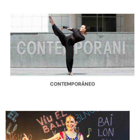
CONTEMPORÁNEO