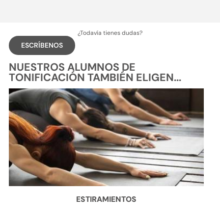
¿Todavía tienes dudas?
ESCRÍBENOS
NUESTROS ALUMNOS DE
TONIFICACIÓN TAMBIÉN ELIGEN...
ESTIRAMIENTOS