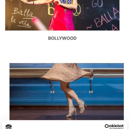
BOLLYWOOD
CARIBEÑOS (CHICAS)