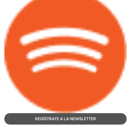
REGÍSTRATE A LA NEWSLETTER