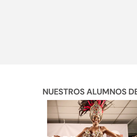
NUESTROS ALUMNOS DE