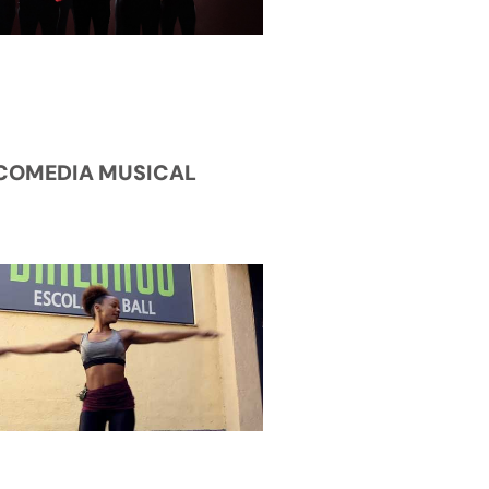
COMEDIA MUSICAL