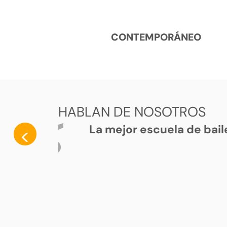
CONTEMPORÁNEO
HABLAN DE NOSOTROS
La mejor escuela de bail
<