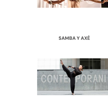
SAMBA Y AXÉ