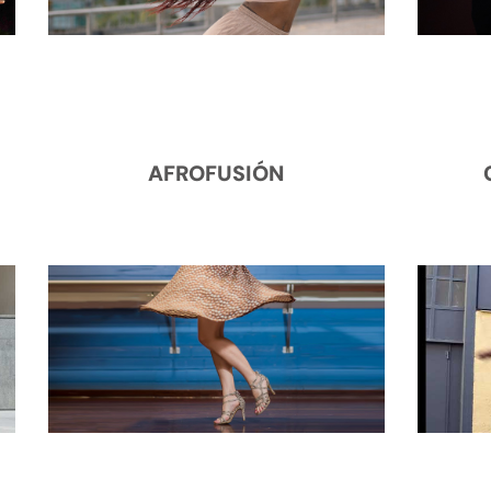
AFROFUSIÓN