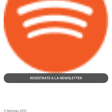
REGÍSTRATE A LA NEWSLETTER
© Bailongu 2015.