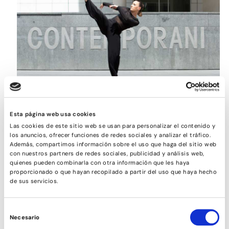
CONTEMPORÁNEO
Esta página web usa cookies
Las cookies de este sitio web se usan para personalizar el contenido y
los anuncios, ofrecer funciones de redes sociales y analizar el tráfico.
Además, compartimos información sobre el uso que haga del sitio web
con nuestros partners de redes sociales, publicidad y análisis web,
quienes pueden combinarla con otra información que les haya
proporcionado o que hayan recopilado a partir del uso que haya hecho
de sus servicios.
Selección
Necesario
de