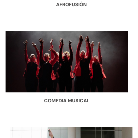
AFROFUSIÓN
COMEDIA MUSICAL