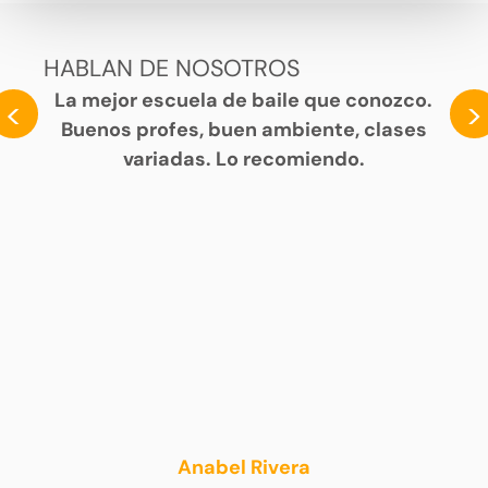
HABLAN DE NOSOTROS
La mejor escuela de baile que conozco.
<
>
Buenos profes, buen ambiente, clases
variadas. Lo recomiendo.
Anabel Rivera