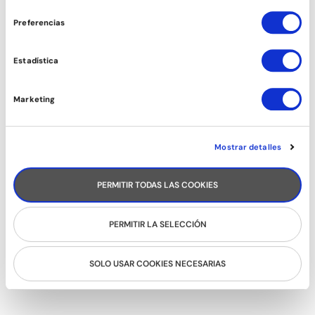
consentimiento
Preferencias
CARIBEÑOS (CHICAS)
Estadística
Marketing
Mostrar detalles
PERMITIR TODAS LAS COOKIES
PERMITIR LA SELECCIÓN
AFROBRASILEÑO
SOLO USAR COOKIES NECESARIAS