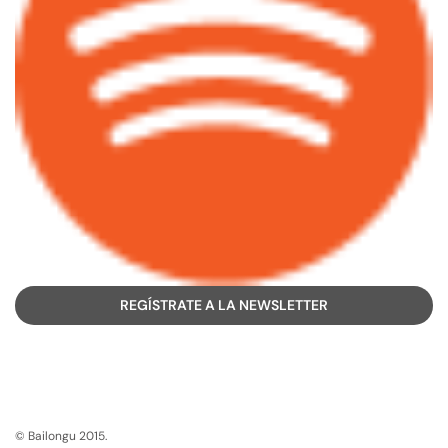
REGÍSTRATE A LA NEWSLETTER
© Bailongu 2015.