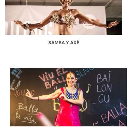
SAMBA Y AXÉ