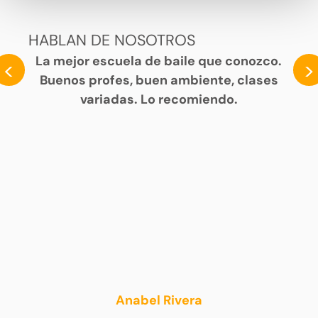
HABLAN DE NOSOTROS
La mejor escuela de baile que conozco.
<
>
Buenos profes, buen ambiente, clases
variadas. Lo recomiendo.
Anabel Rivera