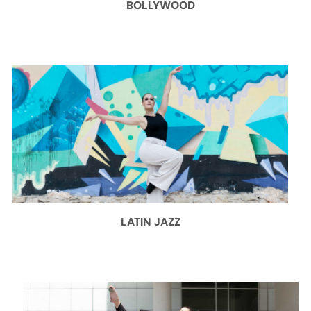
BOLLYWOOD
LATIN JAZZ