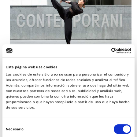
CONTEMPORÁNEO
Esta página web usa cookies
Las cookies de este sitio web se usan para personalizar el contenido y
los anuncios, ofrecer funciones de redes sociales y analizar el tráfico.
Además, compartimos información sobre el uso que haga del sitio web
con nuestros partners de redes sociales, publicidad y análisis web,
quienes pueden combinarla con otra información que les haya
proporcionado o que hayan recopilado a partir del uso que haya hecho
de sus servicios.
Selección
Necesario
de