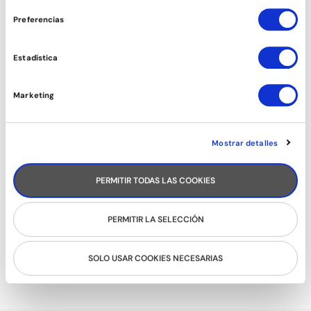
consentimiento
Preferencias
ESTIRAMIENTOS
Estadística
Marketing
Mostrar detalles
PERMITIR TODAS LAS COOKIES
PERMITIR LA SELECCIÓN
BALLFITNESS
SOLO USAR COOKIES NECESARIAS