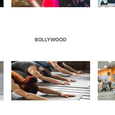
BOLLYWOOD