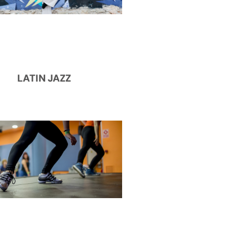
LATIN JAZZ