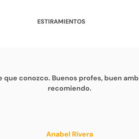
ESTIRAMIENTOS
e que conozco. Buenos profes, buen ambi
recomiendo.
Anabel Rivera