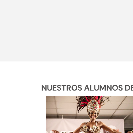
NUESTROS ALUMNOS DE 