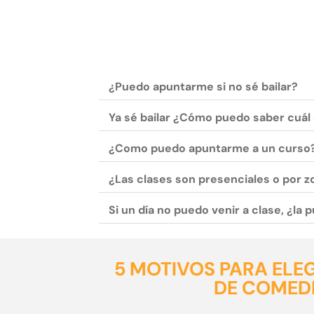
¿Puedo apuntarme si no sé bailar?
Ya sé bailar ¿Cómo puedo saber cuál 
¿Como puedo apuntarme a un curso
¿Las clases son presenciales o por 
Si un día no puedo venir a clase, ¿la
5 MOTIVOS PARA ELE
DE COMED