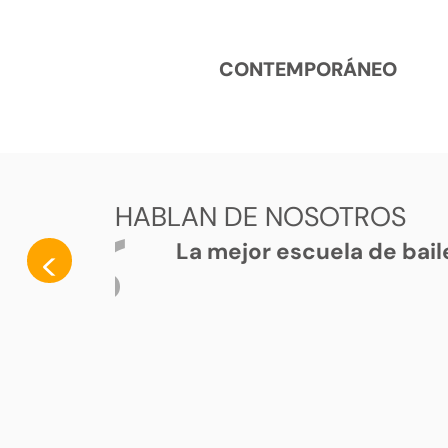
CONTEMPORÁNEO
HABLAN DE NOSOTROS
La mejor escuela de bail
<