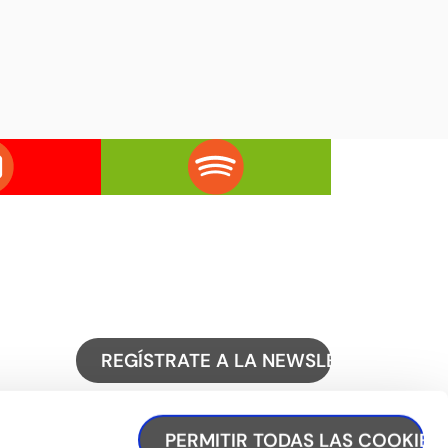
REGÍSTRATE A LA NEWSLETTER
PERMITIR TODAS LAS COOKIES