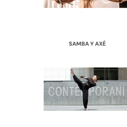
SAMBA Y AXÉ