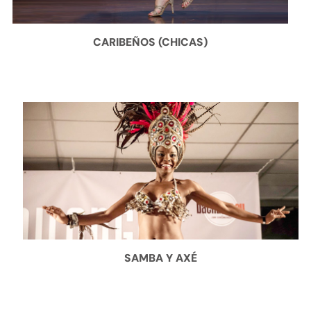
CARIBEÑOS (CHICAS)
SAMBA Y AXÉ