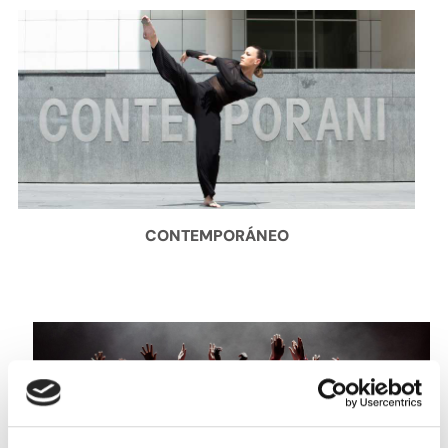
CONTEMPORÁNEO