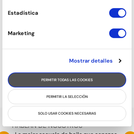
Estadística
Marketing
Mostrar detalles
PERMITIR TODAS LAS COOKIES
TONIFICACIÓN
PERMITIR LA SELECCIÓN
SOLO USAR COOKIES NECESARIAS
HABLAN DE NOSOTROS