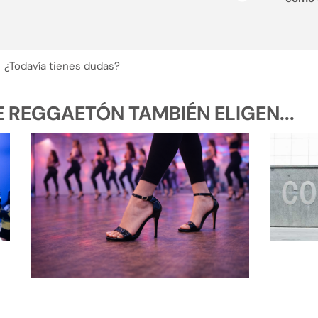
¿Todavía tienes dudas?
REGGAETÓN TAMBIÉN ELIGEN...