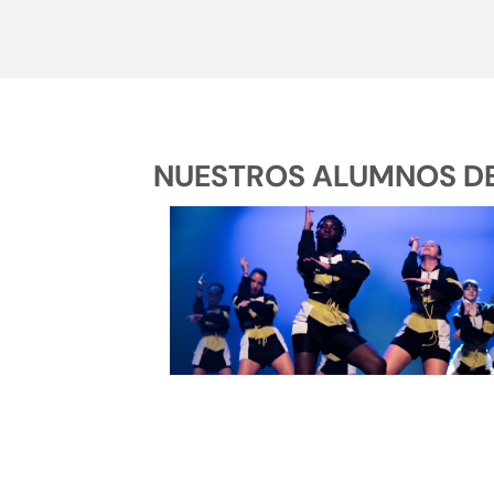
NUESTROS ALUMNOS DE 