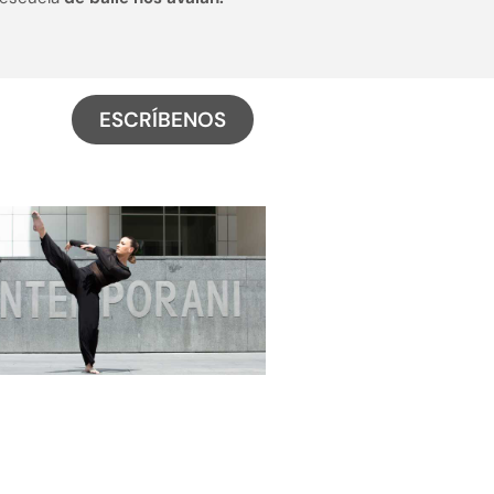
ESCRÍBENOS