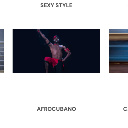
SEXY STYLE
AFROCUBANO
C