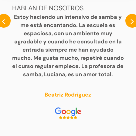
HABLAN DE NOSOTROS
Estoy haciendo un intensivo de samba y
<
>
me está encantando. La escuela es
espaciosa, con un ambiente muy
agradable y cuando he consultado en la
entrada siempre me han ayudado
mucho. Me gusta mucho, repetiré cuando
el curso regular empiece. La profesora de
samba, Luciana, es un amor total.
Beatriz Rodríguez