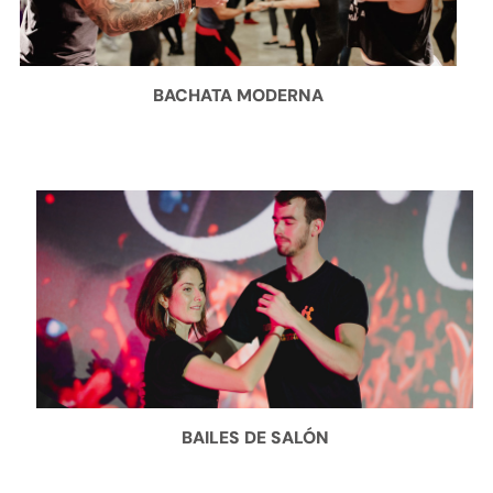
BACHATA MODERNA
BAILES DE SALÓN