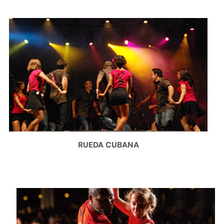
RUEDA CUBANA