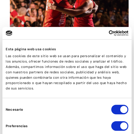
SON
Esta página web usa cookies
Las cookies de este sitio web se usan para personalizar el contenido y
los anuncios, ofrecer funciones de redes sociales y analizar el tráfico.
Además, compartimos información sobre el uso que haga del sitio web
con nuestros partners de redes sociales, publicidad y análisis web,
quienes pueden combinarla con otra información que les haya
proporcionado o que hayan recopilado a partir del uso que haya hecho
de sus servicios.
Selección
Necesario
de
consentimiento
Preferencias