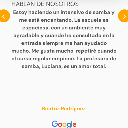
HABLAN DE NOSOTROS
Estoy haciendo un intensivo de samba y
<
>
me está encantando. La escuela es
espaciosa, con un ambiente muy
agradable y cuando he consultado en la
entrada siempre me han ayudado
mucho. Me gusta mucho, repetiré cuando
el curso regular empiece. La profesora de
samba, Luciana, es un amor total.
Beatriz Rodríguez