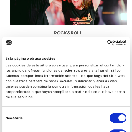
ROCK&ROLL
Esta página web usa cookies
Las cookies de este sitio web se usan para personalizar el contenido y
los anuncios, ofrecer funciones de redes sociales y analizar el tráfico.
Además, compartimos información sobre el uso que haga del sitio web
con nuestros partners de redes sociales, publicidad y análisis web,
quienes pueden combinarla con otra información que les haya
proporcionado o que hayan recopilado a partir del uso que haya hecho
de sus servicios.
Selección
Necesario
de
SON
consentimiento