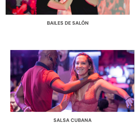
BAILES DE SALÓN
SALSA CUBANA