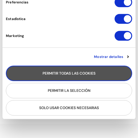
Preferencias
Estadística
Marketing
Mostrar detalles
PERMITIR TODAS LAS COOKIES
PERMITIR LA SELECCIÓN
RUEDA CUBANA
SOLO USAR COOKIES NECESARIAS