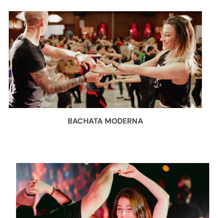
BACHATA MODERNA