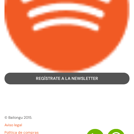
REGÍSTRATE A LA NEWSLETTER
© Bailongu 2015.
Aviso legal
Política de compras