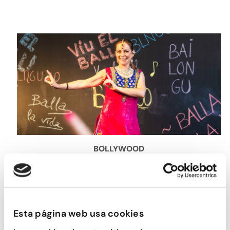
BOLLYWOOD
Esta página web usa cookies