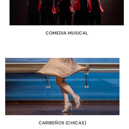
COMEDIA MUSICAL
CARIBEÑOS (CHICAS)