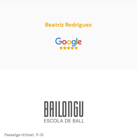
Beatriz Rodríguez
Passatge d'Utset, 11-13