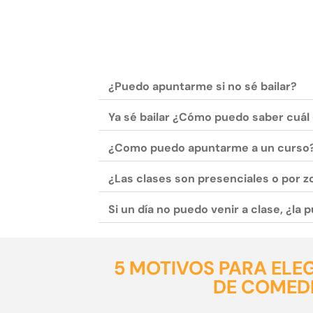
¿Puedo apuntarme si no sé bailar?
Ya sé bailar ¿Cómo puedo saber cuál 
¿Como puedo apuntarme a un curso
¿Las clases son presenciales o por 
Si un día no puedo venir a clase, ¿la
5 MOTIVOS PARA ELE
DE COMED