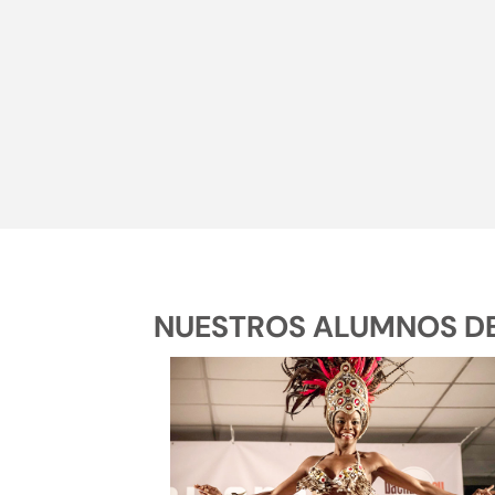
NUESTROS ALUMNOS DE 