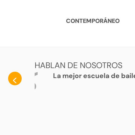
CONTEMPORÁNEO
HABLAN DE NOSOTROS
La mejor escuela de bail
<