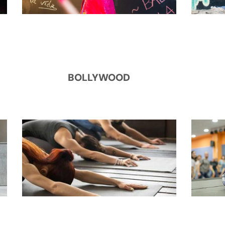
BOLLYWOOD