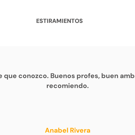
ESTIRAMIENTOS
e que conozco. Buenos profes, buen ambi
recomiendo.
Anabel Rivera