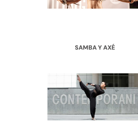
SAMBA Y AXÉ