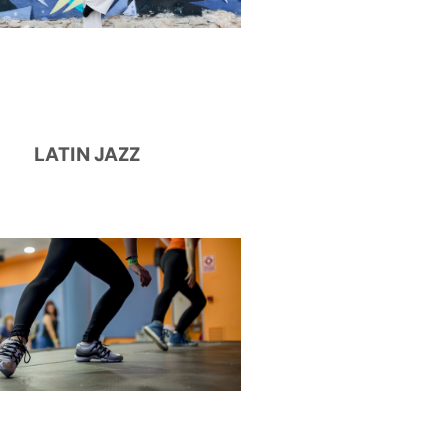
LATIN JAZZ