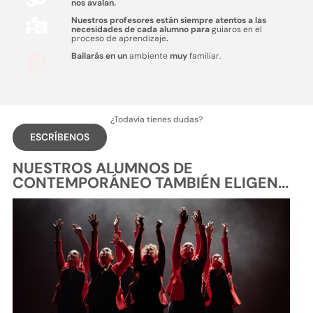
nos avalan.
Nuestros profesores están siempre atentos a las
necesidades de cada alumno para
guiaros en el
proceso de aprendizaje
.
Bailarás en un
ambiente
muy
familiar.
¿Todavía tienes dudas?
ESCRÍBENOS
NUESTROS ALUMNOS DE
CONTEMPORÁNEO TAMBIÉN ELIGEN...