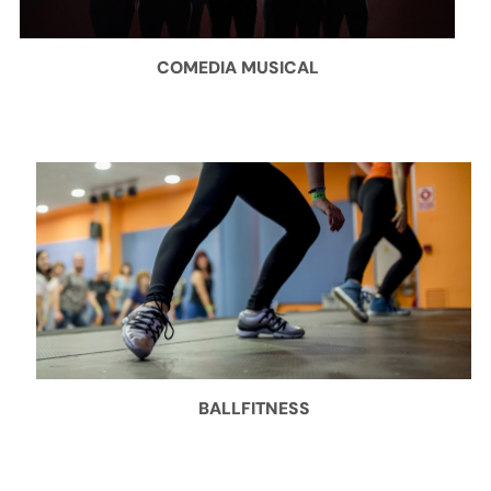
COMEDIA MUSICAL
BALLFITNESS