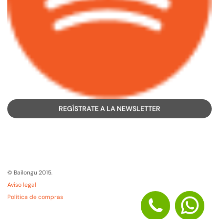
REGÍSTRATE A LA NEWSLETTER
© Bailongu 2015.
Aviso legal
Política de compras