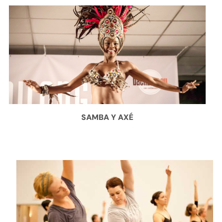
SAMBA Y AXÉ