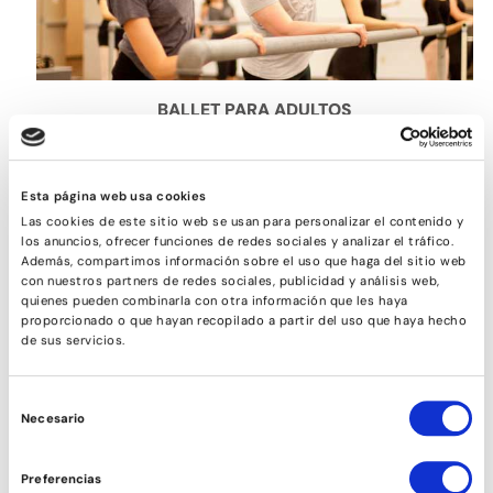
BALLET PARA ADULTOS
Esta página web usa cookies
Las cookies de este sitio web se usan para personalizar el contenido y
los anuncios, ofrecer funciones de redes sociales y analizar el tráfico.
Además, compartimos información sobre el uso que haga del sitio web
con nuestros partners de redes sociales, publicidad y análisis web,
quienes pueden combinarla con otra información que les haya
proporcionado o que hayan recopilado a partir del uso que haya hecho
de sus servicios.
Selección
Necesario
de
TONIFICACIÓN
consentimiento
Preferencias