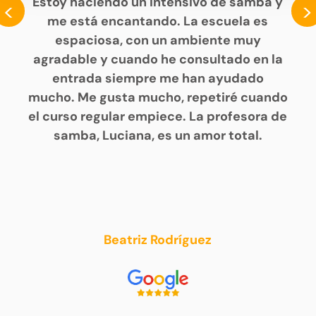
Estoy haciendo un intensivo de samba y
<
>
me está encantando. La escuela es
espaciosa, con un ambiente muy
agradable y cuando he consultado en la
entrada siempre me han ayudado
mucho. Me gusta mucho, repetiré cuando
el curso regular empiece. La profesora de
samba, Luciana, es un amor total.
Beatriz Rodríguez