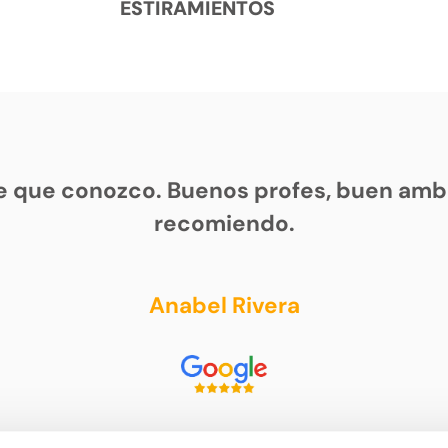
ESTIRAMIENTOS
e que conozco. Buenos profes, buen ambi
recomiendo.
Anabel Rivera