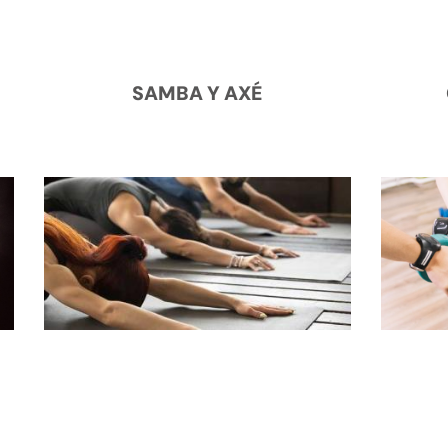
SAMBA Y AXÉ