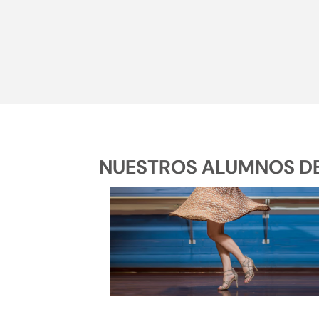
NUESTROS ALUMNOS DE 