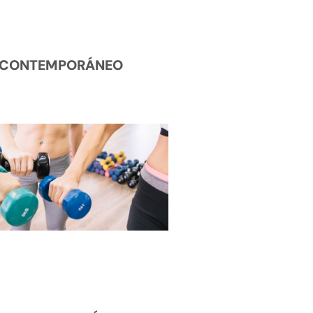
CONTEMPORÁNEO