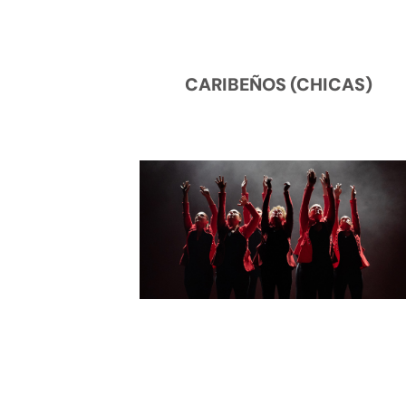
CARIBEÑOS (CHICAS)