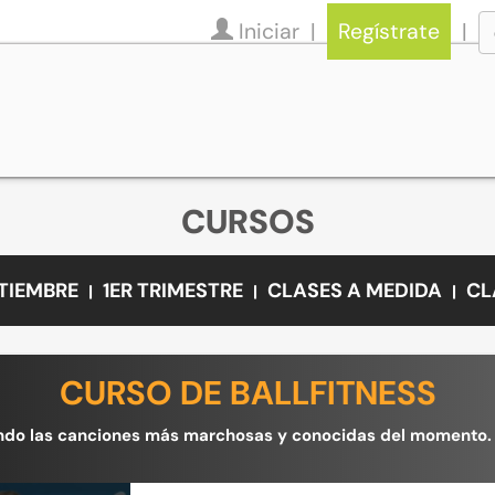
Iniciar
Regístrate
CURSOS
PTIEMBRE
1ER TRIMESTRE
CLASES A MEDIDA
CL
CURSO DE BALLFITNESS
ndo las canciones más marchosas y conocidas del momento. 