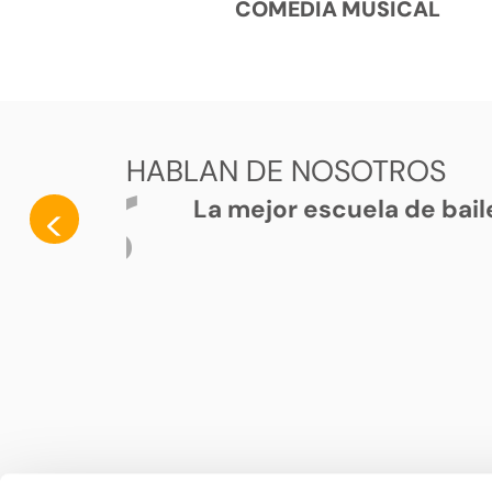
COMEDIA MUSICAL
HABLAN DE NOSOTROS
La mejor escuela de bail
<