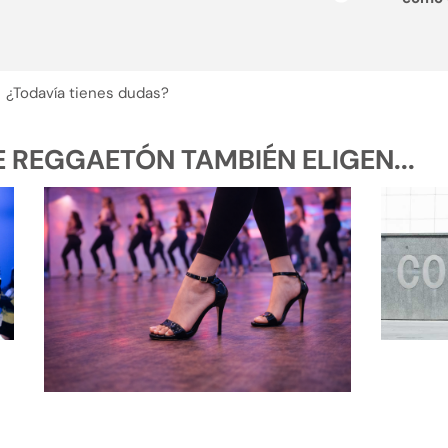
¿Todavía tienes dudas?
REGGAETÓN TAMBIÉN ELIGEN...