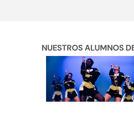
NUESTROS ALUMNOS DE 