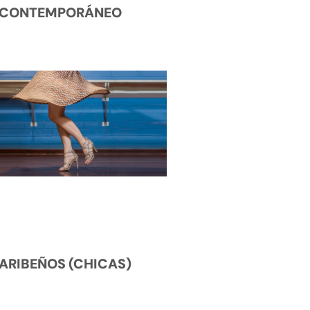
CONTEMPORÁNEO
ARIBEÑOS (CHICAS)