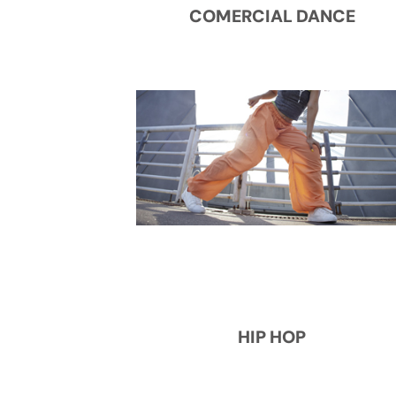
COMERCIAL DANCE
HIP HOP