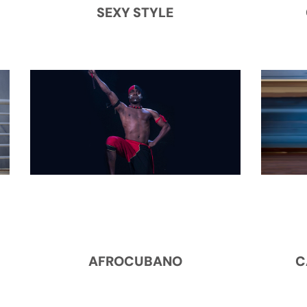
SEXY STYLE
AFROCUBANO
C