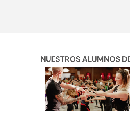
NUESTROS ALUMNOS DE 