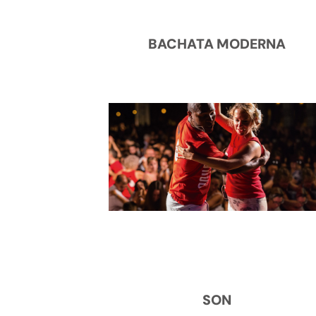
BACHATA MODERNA
SON