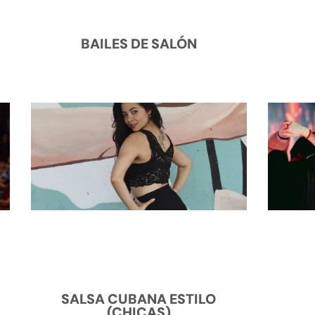
BAILES DE SALÓN
SALSA CUBANA ESTILO
(CHICAS)