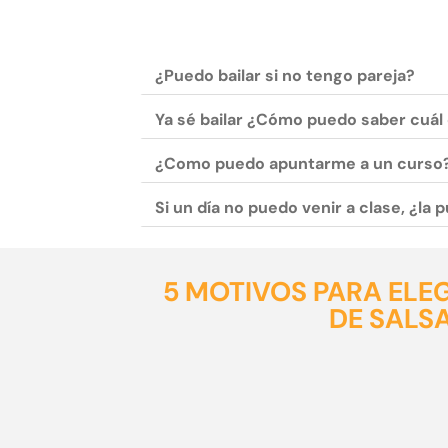
¿Puedo bailar si no tengo pareja?
Ya sé bailar ¿Cómo puedo saber cuál 
¿Como puedo apuntarme a un curso
Si un día no puedo venir a clase, ¿la
5 MOTIVOS PARA ELE
DE SALS