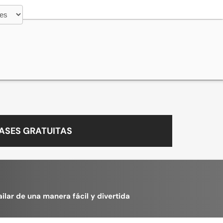
ASES GRATUITAS
lar de una manera fácil y divertida