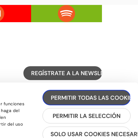
REGÍSTRATE A LA NEWSLETTER
PERMITIR TODAS LAS COOKIES
er funciones
 haga del
PERMITIR LA SELECCIÓN
den
tir del uso
SOLO USAR COOKIES NECESAR