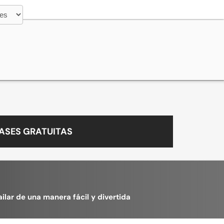
ASES GRATUITAS
lar de una manera fácil y divertida