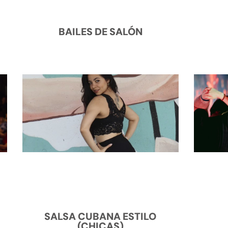
BAILES DE SALÓN
SALSA CUBANA ESTILO
(CHICAS)