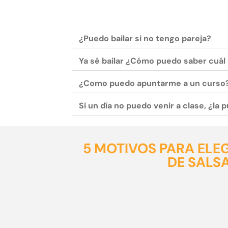
¿Puedo bailar si no tengo pareja?
Ya sé bailar ¿Cómo puedo saber cuál 
¿Como puedo apuntarme a un curso
Si un día no puedo venir a clase, ¿la
5 MOTIVOS PARA ELE
DE SALS