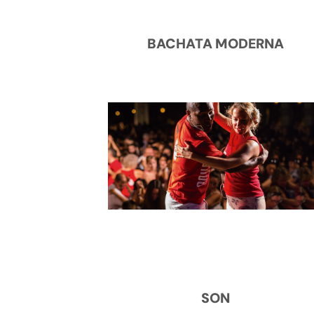
BACHATA MODERNA
SON