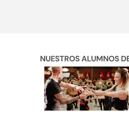
NUESTROS ALUMNOS DE 