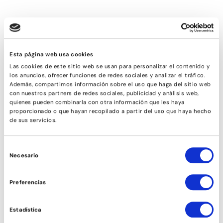
Esta página web usa cookies
Las cookies de este sitio web se usan para personalizar el contenido y
los anuncios, ofrecer funciones de redes sociales y analizar el tráfico.
Además, compartimos información sobre el uso que haga del sitio web
con nuestros partners de redes sociales, publicidad y análisis web,
quienes pueden combinarla con otra información que les haya
proporcionado o que hayan recopilado a partir del uso que haya hecho
de sus servicios.
COMEDIA MUSICAL
Selección
Necesario
de
consentimiento
Preferencias
Estadística