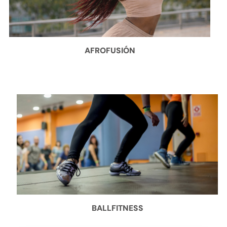
AFROFUSIÓN
BALLFITNESS