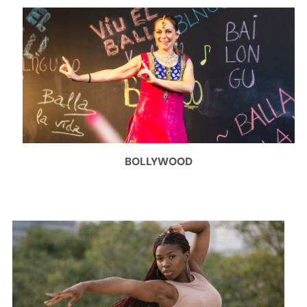
BOLLYWOOD