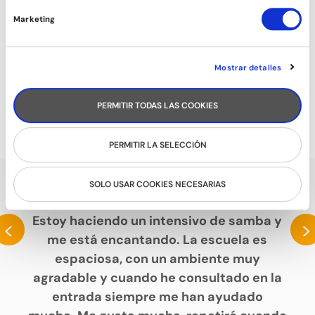
Marketing
Mostrar detalles
TONIFICACIÓN
PERMITIR TODAS LAS COOKIES
PERMITIR LA SELECCIÓN
SOLO USAR COOKIES NECESARIAS
HABLAN DE NOSOTROS
Estoy haciendo un intensivo de samba y
<
>
me está encantando. La escuela es
espaciosa, con un ambiente muy
agradable y cuando he consultado en la
entrada siempre me han ayudado