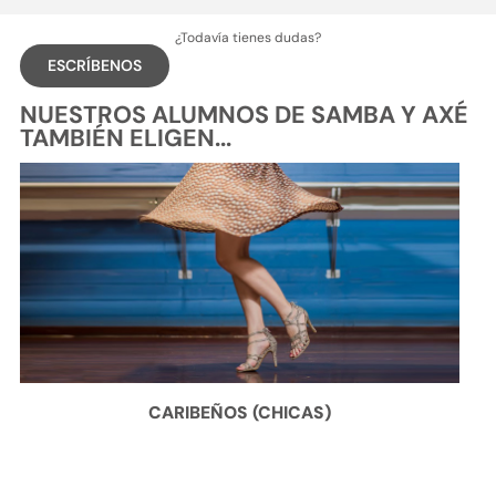
¿Todavía tienes dudas?
ESCRÍBENOS
NUESTROS ALUMNOS DE SAMBA Y AXÉ
TAMBIÉN ELIGEN...
CARIBEÑOS (CHICAS)