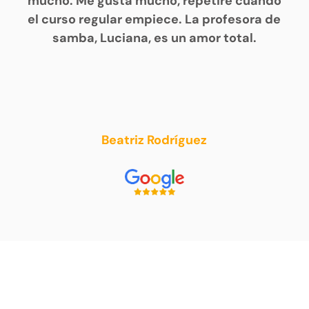
mucho. Me gusta mucho, repetiré cuando
el curso regular empiece. La profesora de
samba, Luciana, es un amor total.
Beatriz Rodríguez