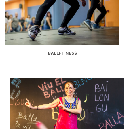
BALLFITNESS