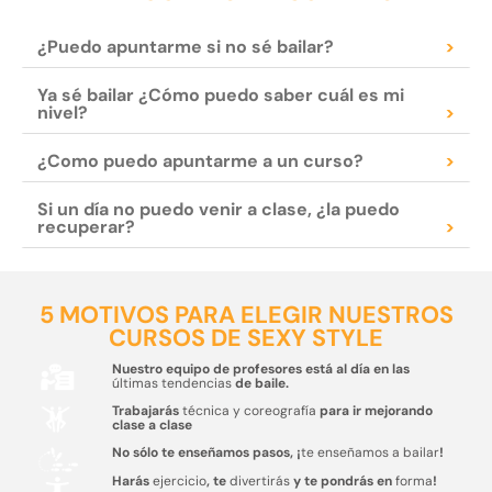
¿Puedo apuntarme si no sé bailar?
>
Ya sé bailar ¿Cómo puedo saber cuál es mi
nivel?
>
¿Como puedo apuntarme a un curso?
>
Si un día no puedo venir a clase, ¿la puedo
recuperar?
>
5 MOTIVOS PARA ELEGIR NUESTROS
CURSOS DE SEXY STYLE
Nuestro equipo de profesores está al día en las
últimas tendencias
de baile.
Trabajarás
técnica y coreografía
para ir mejorando
clase a clase
No sólo te enseñamos pasos, ¡
te enseñamos a bailar
!
Harás
ejercicio
, te
divertirás
y te pondrás en
forma
!