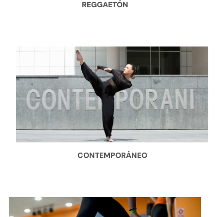
REGGAETÓN
CONTEMPORÁNEO