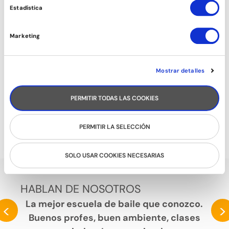
Estadística
Marketing
Mostrar detalles
PERMITIR TODAS LAS COOKIES
COMERCIAL DANCE
PERMITIR LA SELECCIÓN
SOLO USAR COOKIES NECESARIAS
HABLAN DE NOSOTROS
La mejor escuela de baile que conozco.
<
>
Buenos profes, buen ambiente, clases