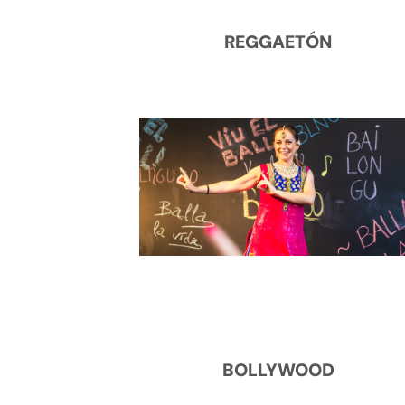
REGGAETÓN
BOLLYWOOD