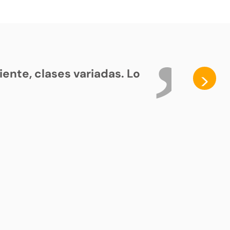
ente, clases variadas. Lo
>