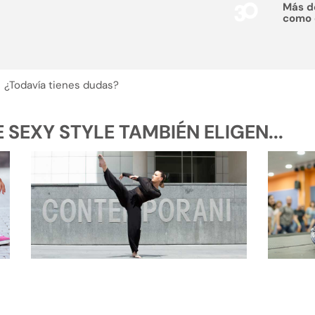
Más 
como
¿Todavía tienes dudas?
SEXY STYLE TAMBIÉN ELIGEN...