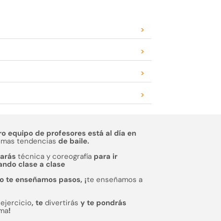
>
>
>
>
o equipo de profesores está al día en
imas tendencias
de baile.
jarás
técnica y coreografía
para ir
ando clase a clase
o te enseñamos pasos, ¡
te enseñamos a
s
ejercicio
, te
divertirás
y te pondrás
rma
!