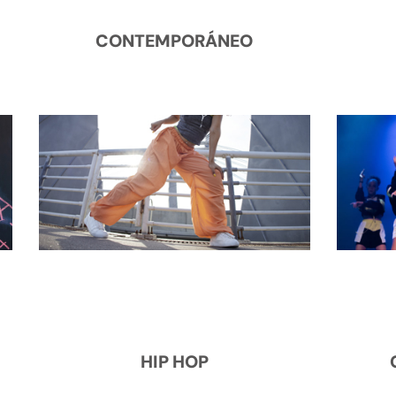
CONTEMPORÁNEO
HIP HOP