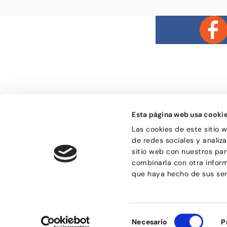
Esta página web usa cooki
Bailongu és una esc
donde gente muy di
Las cookies de este sitio 
descubre el gusto p
de redes sociales y analiz
encuentra en el bai
sitio web con nuestros par
de compartir sensa
combinarla con otra infor
que haya hecho de sus ser
Selección
© Bailongu 2015.
Necesario
P