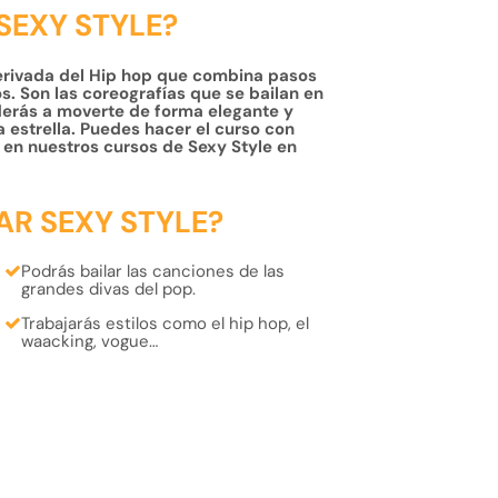
 SEXY STYLE?
derivada del Hip hop que combina pasos
. Son las coreografías que se bailan en
nderás a moverte de forma elegante y
a estrella. Puedes hacer el curso con
en nuestros cursos de Sexy Style en
AR SEXY STYLE?
Podrás bailar las
canciones
de las
grandes
divas
del
pop
.
Trabajarás
estilos como el hip hop, el
waacking, vogue
…