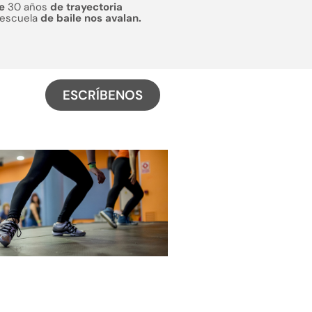
de
30 años
de trayectoria
escuela
de baile nos avalan.
ESCRÍBENOS