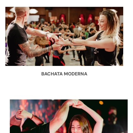
BACHATA MODERNA