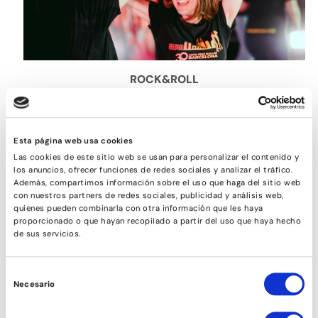
ROCK&ROLL
Esta página web usa cookies
Las cookies de este sitio web se usan para personalizar el contenido y
los anuncios, ofrecer funciones de redes sociales y analizar el tráfico.
Además, compartimos información sobre el uso que haga del sitio web
con nuestros partners de redes sociales, publicidad y análisis web,
quienes pueden combinarla con otra información que les haya
proporcionado o que hayan recopilado a partir del uso que haya hecho
de sus servicios.
Selección
Necesario
de
SON
consentimiento