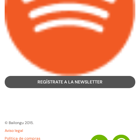
REGÍSTRATE A LA NEWSLETTER
© Bailongu 2015.
Aviso legal
Política de compras