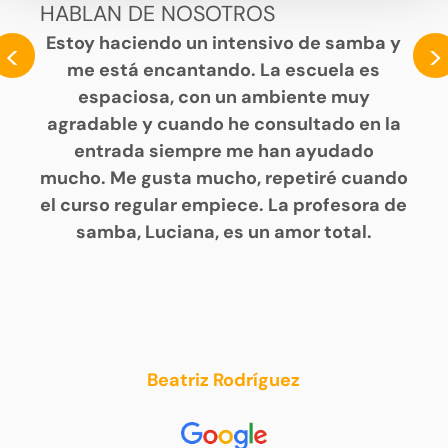
HABLAN DE NOSOTROS
Estoy haciendo un intensivo de samba y
<
>
me está encantando. La escuela es
espaciosa, con un ambiente muy
agradable y cuando he consultado en la
entrada siempre me han ayudado
mucho. Me gusta mucho, repetiré cuando
el curso regular empiece. La profesora de
samba, Luciana, es un amor total.
Beatriz Rodríguez