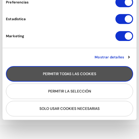
Preferencias
Estadística
Marketing
Mostrar detalles
PERMITIR TODAS LAS COOKIES
PERMITIR LA SELECCIÓN
RUEDA CUBANA
SOLO USAR COOKIES NECESARIAS