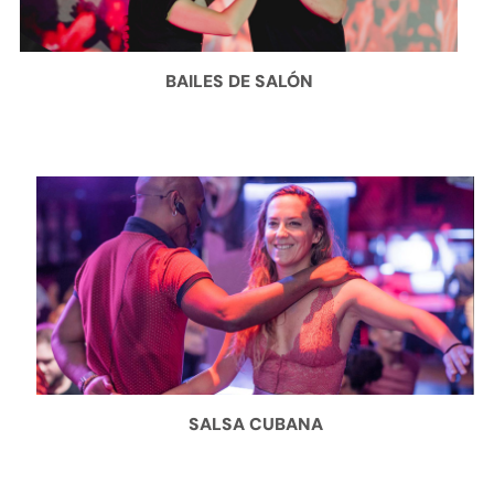
BAILES DE SALÓN
SALSA CUBANA