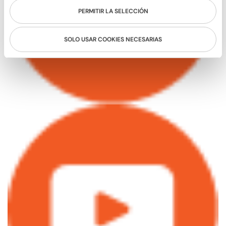
PERMITIR LA SELECCIÓN
SOLO USAR COOKIES NECESARIAS