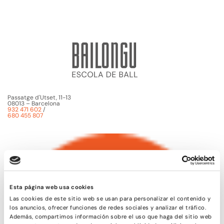
Passatge d'Utset, 11-13
08013 – Barcelona
932 471 602
/
680 455 807
Esta página web usa cookies
Las cookies de este sitio web se usan para personalizar el contenido y
los anuncios, ofrecer funciones de redes sociales y analizar el tráfico.
Además, compartimos información sobre el uso que haga del sitio web