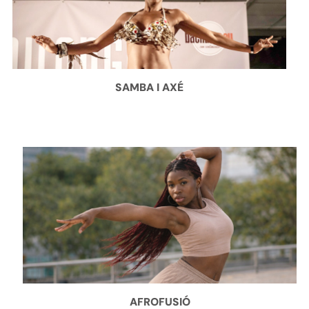
SAMBA I AXÉ
AFROFUSIÓ