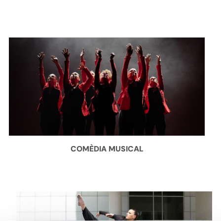
COMÈDIA MUSICAL