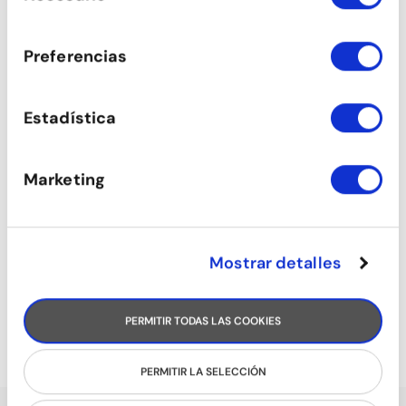
consentimiento
CARIBENYS (NOIES)
Preferencias
Estadística
Marketing
Mostrar detalles
AFROBRASILER
PERMITIR TODAS LAS COOKIES
PERMITIR LA SELECCIÓN