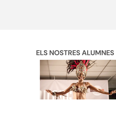
ELS NOSTRES ALUMNES D