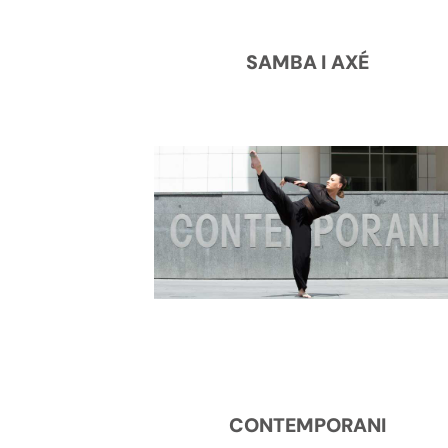
SAMBA I AXÉ
CONTEMPORANI