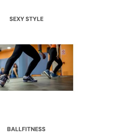
SEXY STYLE
BALLFITNESS