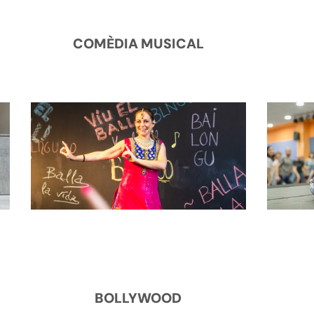
COMÈDIA MUSICAL
BOLLYWOOD