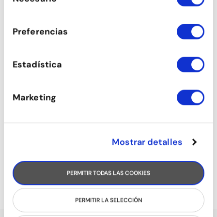
consentimiento
ESTIRAMENTS
Preferencias
Estadística
Marketing
Mostrar detalles
BALLFITNESS
PERMITIR TODAS LAS COOKIES
PERMITIR LA SELECCIÓN