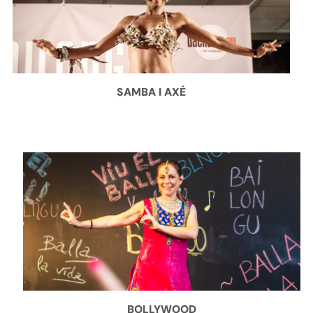
SAMBA I AXÉ
BOLLYWOOD