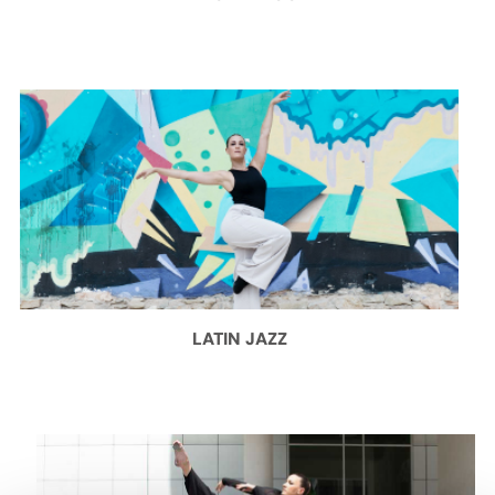
LATIN JAZZ