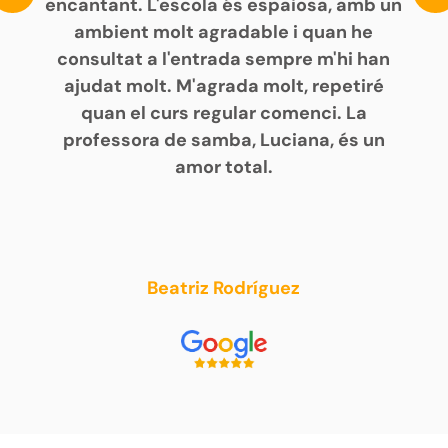
encantant. L'escola és espaiosa, amb un
ambient molt agradable i quan he
consultat a l'entrada sempre m'hi han
ajudat molt. M'agrada molt, repetiré
quan el curs regular comenci. La
professora de samba, Luciana, és un
amor total.
Beatriz Rodríguez