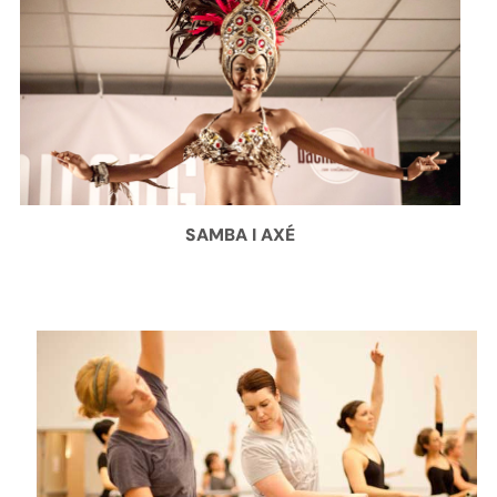
SAMBA I AXÉ