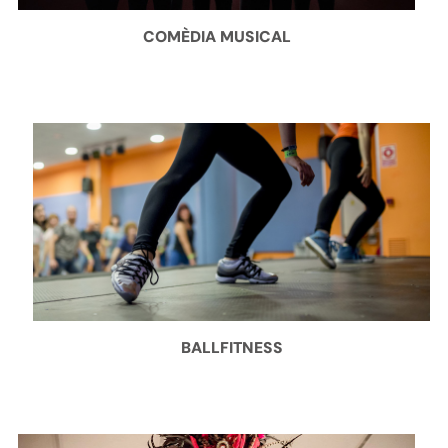
COMÈDIA MUSICAL
BALLFITNESS