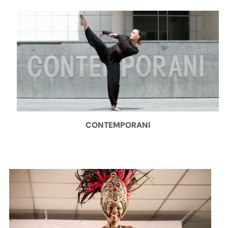
CONTEMPORANI