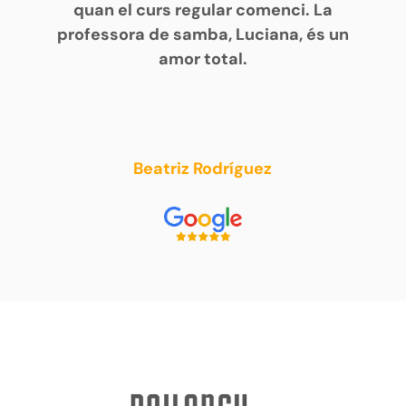
quan el curs regular comenci. La
professora de samba, Luciana, és un
amor total.
Beatriz Rodríguez