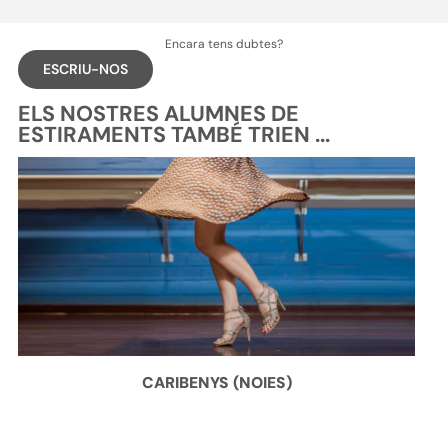
Encara tens dubtes?
ESCRIU-NOS
ELS NOSTRES ALUMNES DE
ESTIRAMENTS TAMBÉ TRIEN ...
CARIBENYS (NOIES)