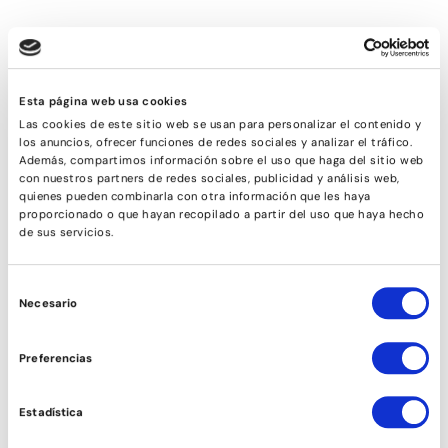
Esta página web usa cookies
Las cookies de este sitio web se usan para personalizar el contenido y
los anuncios, ofrecer funciones de redes sociales y analizar el tráfico.
Además, compartimos información sobre el uso que haga del sitio web
con nuestros partners de redes sociales, publicidad y análisis web,
quienes pueden combinarla con otra información que les haya
proporcionado o que hayan recopilado a partir del uso que haya hecho
de sus servicios.
AFROFUSIÓ
Selección
Necesario
de
consentimiento
Preferencias
Estadística