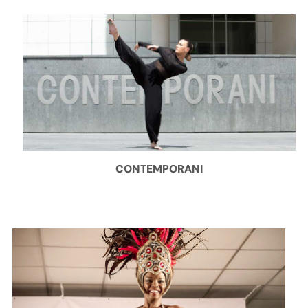
CONTEMPORANI