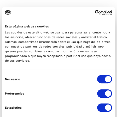
Esta página web usa cookies
Las cookies de este sitio web se usan para personalizar el contenido y
los anuncios, ofrecer funciones de redes sociales y analizar el tráfico.
Además, compartimos información sobre el uso que haga del sitio web
con nuestros partners de redes sociales, publicidad y análisis web,
quienes pueden combinarla con otra información que les haya
proporcionado o que hayan recopilado a partir del uso que haya hecho
de sus servicios.
AFROFUSIÓ
Selección
Necesario
de
consentimiento
Preferencias
Estadística