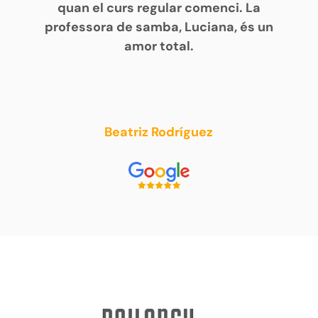
quan el curs regular comenci. La
professora de samba, Luciana, és un
amor total.
Beatriz Rodríguez