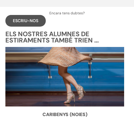
Encara tens dubtes?
ESCRIU-NOS
ELS NOSTRES ALUMNES DE
ESTIRAMENTS TAMBÉ TRIEN ...
CARIBENYS (NOIES)