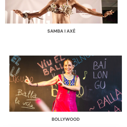
SAMBA I AXÉ
BOLLYWOOD