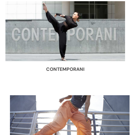
CONTEMPORANI