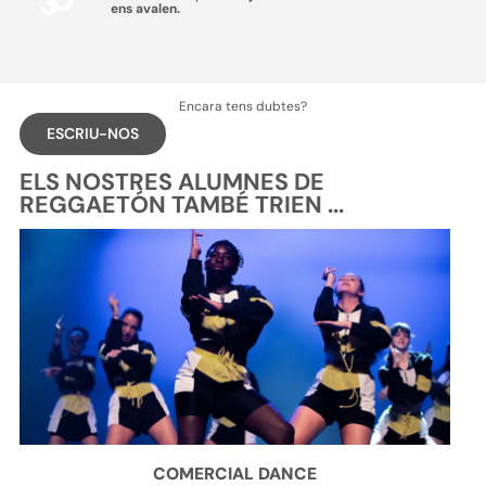
ens avalen.
Encara tens dubtes?
ESCRIU-NOS
ELS NOSTRES ALUMNES DE
REGGAETÓN TAMBÉ TRIEN ...
COMERCIAL DANCE