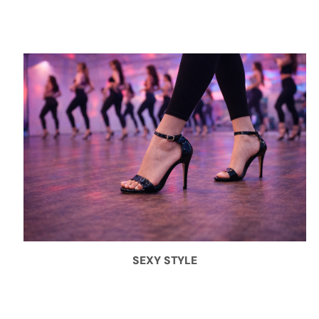
SEXY STYLE