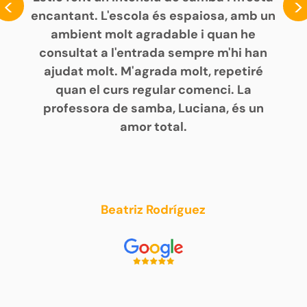
<
>
encantant. L'escola és espaiosa, amb un
ambient molt agradable i quan he
consultat a l'entrada sempre m'hi han
ajudat molt. M'agrada molt, repetiré
quan el curs regular comenci. La
professora de samba, Luciana, és un
amor total.
Beatriz Rodríguez