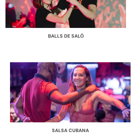
BALLS DE SALÓ
SALSA CUBANA