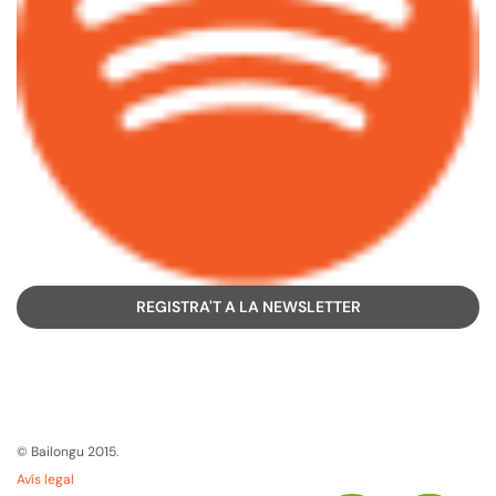
REGISTRA'T A LA NEWSLETTER
© Bailongu 2015.
Avís legal