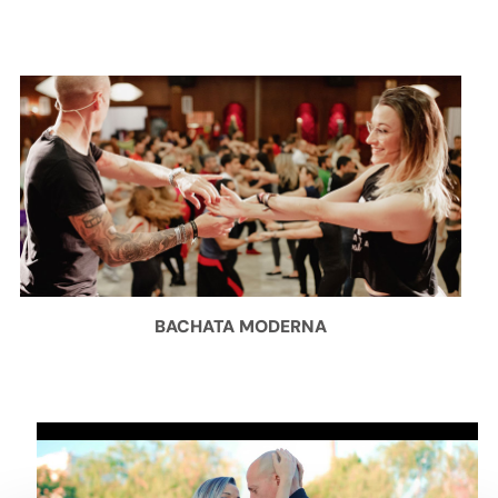
BACHATA MODERNA