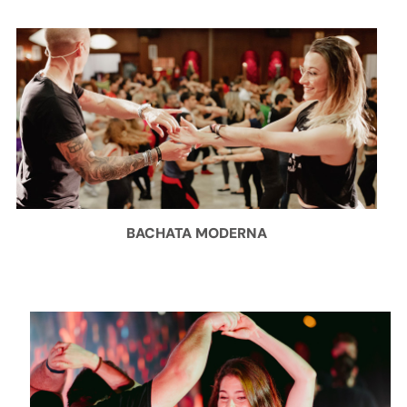
BACHATA MODERNA