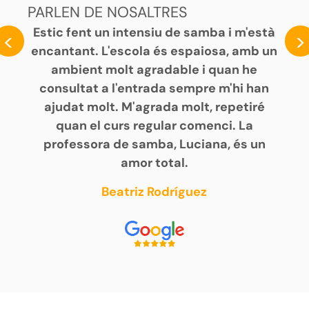
PARLEN DE NOSALTRES
Estic fent un intensiu de samba i m'està
<
>
encantant. L'escola és espaiosa, amb un
ambient molt agradable i quan he
consultat a l'entrada sempre m'hi han
ajudat molt. M'agrada molt, repetiré
quan el curs regular comenci. La
professora de samba, Luciana, és un
amor total.
Beatriz Rodríguez