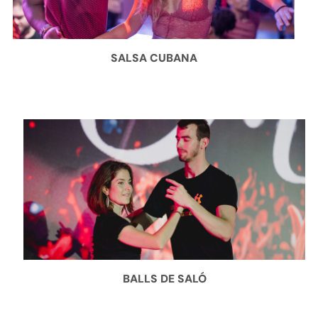
SALSA CUBANA
BALLS DE SALÓ