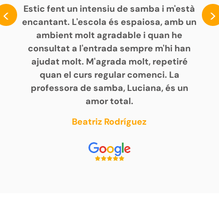
Estic fent un intensiu de samba i m'està
<
>
encantant. L'escola és espaiosa, amb un
ambient molt agradable i quan he
consultat a l'entrada sempre m'hi han
ajudat molt. M'agrada molt, repetiré
quan el curs regular comenci. La
professora de samba, Luciana, és un
amor total.
Beatriz Rodríguez