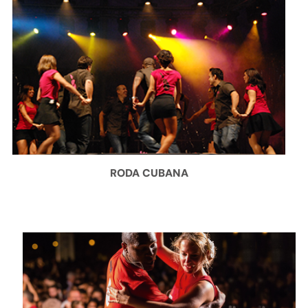
RODA CUBANA