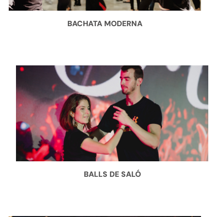
BACHATA MODERNA
BALLS DE SALÓ