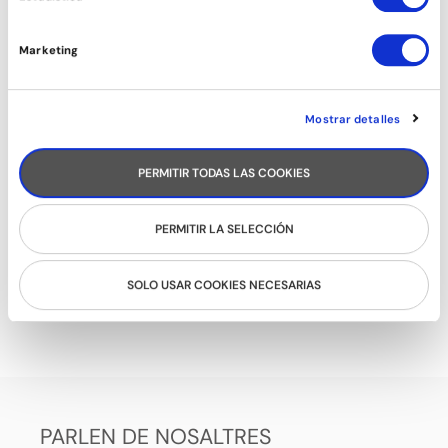
Marketing
Mostrar detalles
PERMITIR TODAS LAS COOKIES
PERMITIR LA SELECCIÓN
SOLO USAR COOKIES NECESARIAS
ROCK&ROLL
PARLEN DE NOSALTRES