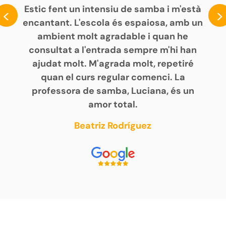
Estic fent un intensiu de samba i m'està
<
>
encantant. L'escola és espaiosa, amb un
ambient molt agradable i quan he
consultat a l'entrada sempre m'hi han
ajudat molt. M'agrada molt, repetiré
quan el curs regular comenci. La
professora de samba, Luciana, és un
amor total.
Beatriz Rodríguez