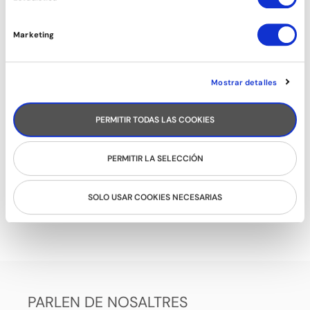
Marketing
Mostrar detalles
PERMITIR TODAS LAS COOKIES
PERMITIR LA SELECCIÓN
SOLO USAR COOKIES NECESARIAS
ROCK&ROLL
PARLEN DE NOSALTRES