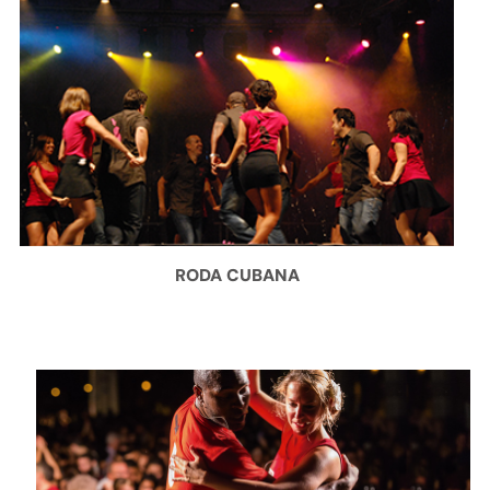
RODA CUBANA