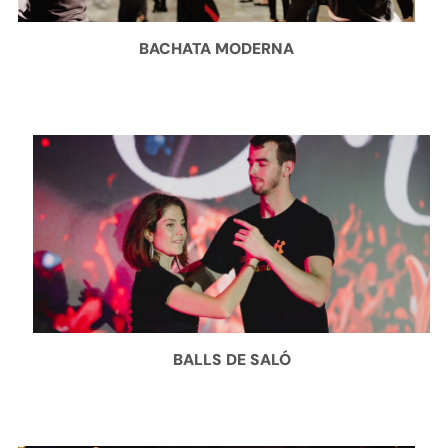
BACHATA MODERNA
BALLS DE SALÓ