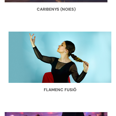
CARIBENYS (NOIES)
FLAMENC FUSIÓ