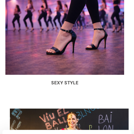
SEXY STYLE