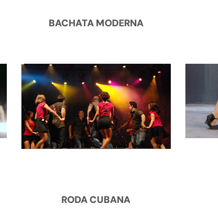
BACHATA MODERNA
RODA CUBANA