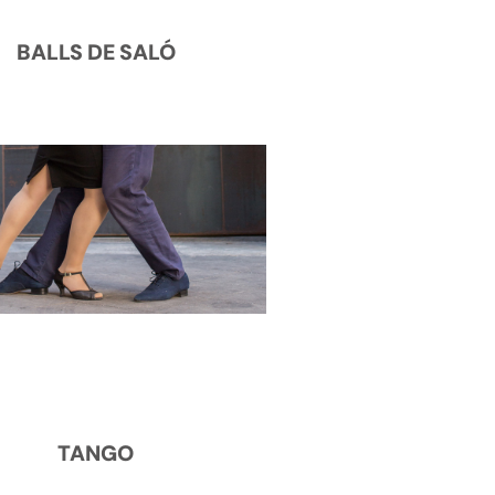
BALLS DE SALÓ
TANGO