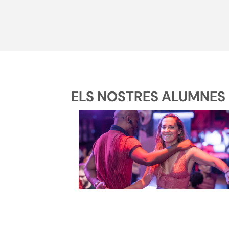
ELS NOSTRES ALUMNES D