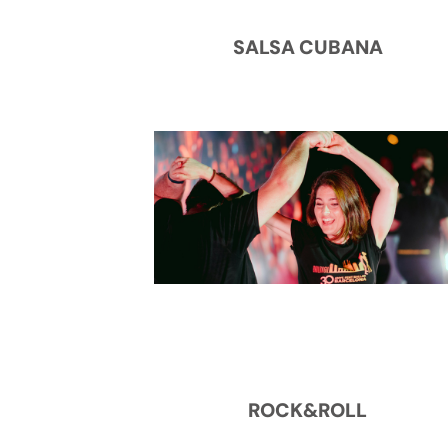
SALSA CUBANA
ROCK&ROLL