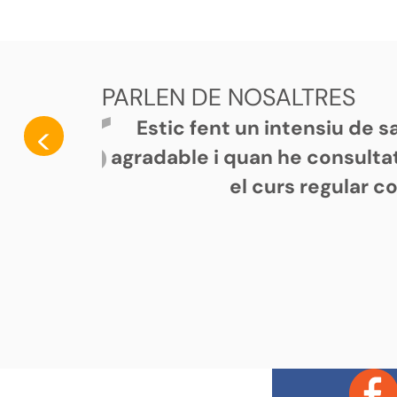
PARLEN DE NOSALTRES
Estic fent un intensiu de 
<
agradable i quan he consultat
el curs regular c