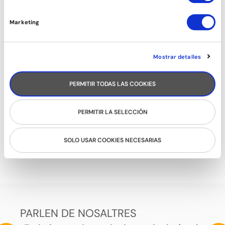
Marketing
Mostrar detalles
PERMITIR TODAS LAS COOKIES
PERMITIR LA SELECCIÓN
TANGO
SOLO USAR COOKIES NECESARIAS
PARLEN DE NOSALTRES