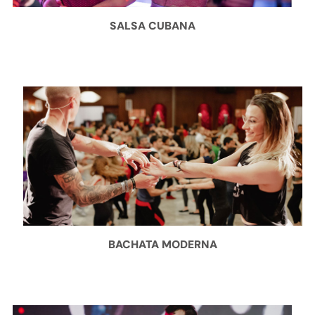
SALSA CUBANA
BACHATA MODERNA