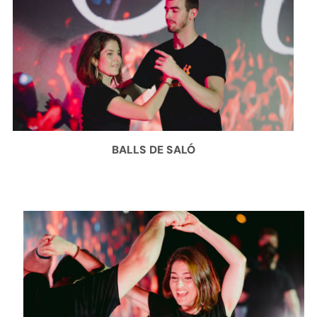
BALLS DE SALÓ