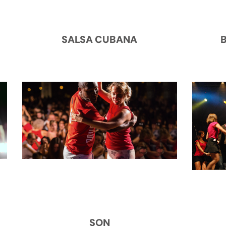
SALSA CUBANA
SON