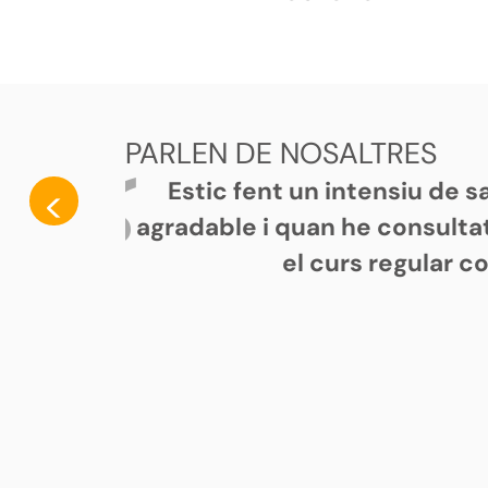
PARLEN DE NOSALTRES
Estic fent un intensiu de 
<
agradable i quan he consultat
el curs regular c