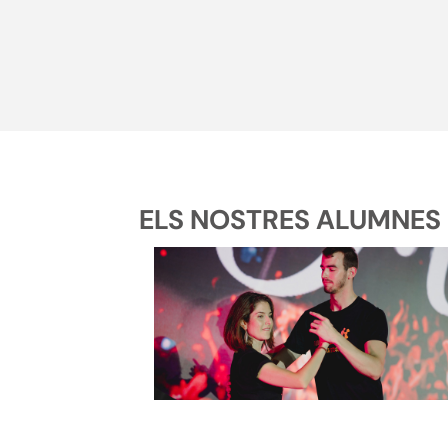
ELS NOSTRES ALUMNES D