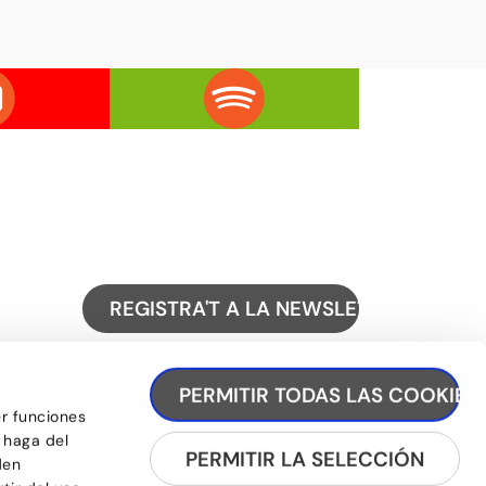
REGISTRA'T A LA NEWSLETTER
PERMITIR TODAS LAS COOKIES
er funciones
 haga del
PERMITIR LA SELECCIÓN
den