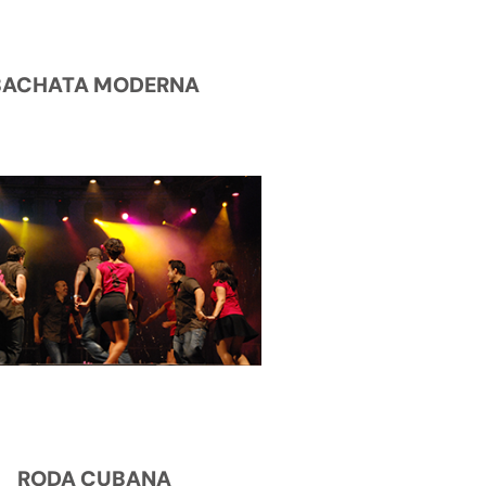
BACHATA MODERNA
RODA CUBANA