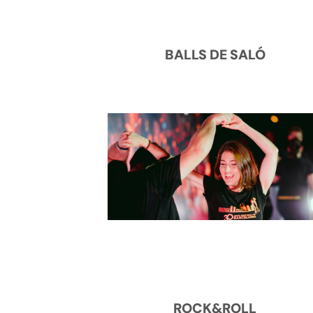
BALLS DE SALÓ
ROCK&ROLL