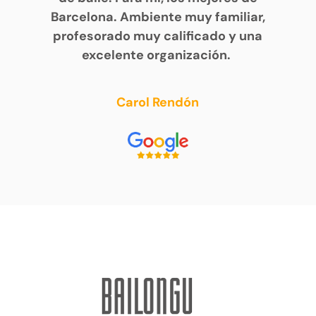
Barcelona. Ambiente muy familiar,
profesorado muy calificado y una
excelente organización.
Carol Rendón