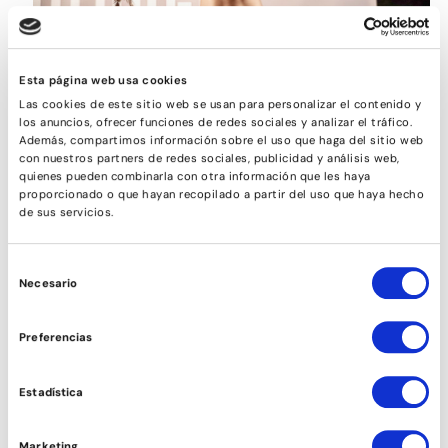
SAMBA Y AXÉ
Esta página web usa cookies
Las cookies de este sitio web se usan para personalizar el contenido y
los anuncios, ofrecer funciones de redes sociales y analizar el tráfico.
Además, compartimos información sobre el uso que haga del sitio web
con nuestros partners de redes sociales, publicidad y análisis web,
quienes pueden combinarla con otra información que les haya
proporcionado o que hayan recopilado a partir del uso que haya hecho
de sus servicios.
Selección
Necesario
de
consentimiento
Preferencias
COMEDIA MUSICAL
Estadística
Marketing