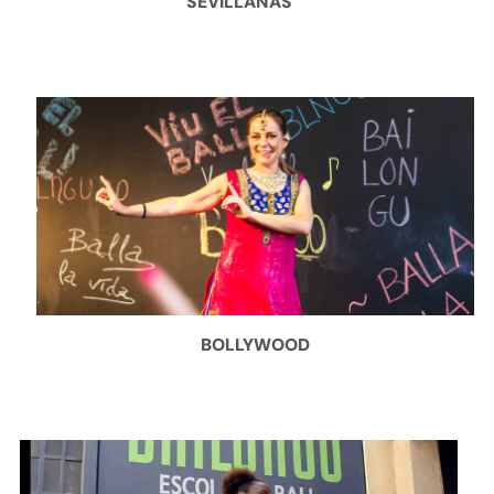
SEVILLANAS
BOLLYWOOD