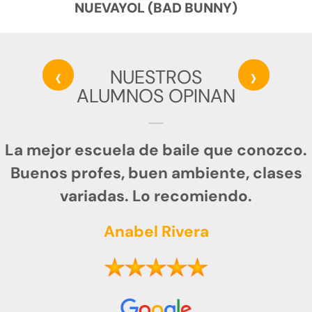
NUEVAYOL (BAD BUNNY)
‹
›
NUESTROS
ALUMNOS OPINAN
La mejor escuela de baile que conozco.
Buenos profes, buen ambiente, clases
variadas. Lo recomiendo.
Anabel Rivera