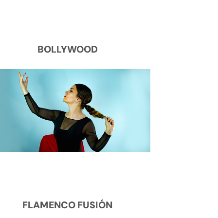
BOLLYWOOD
FLAMENCO FUSIÓN