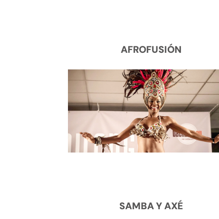
AFROFUSIÓN
SAMBA Y AXÉ