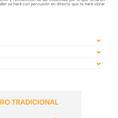
taller se hará con percusión en directo que te hará vibrar
FRO TRADICIONAL