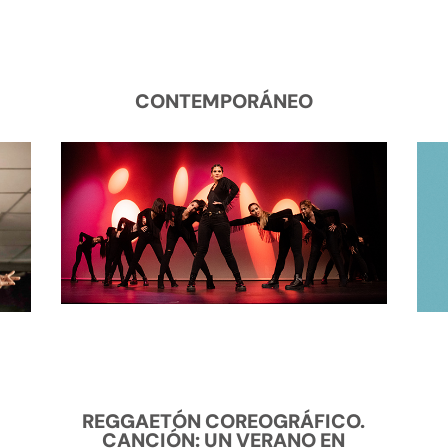
CONTEMPORÁNEO
REGGAETÓN COREOGRÁFICO.
CANCIÓN: UN VERANO EN