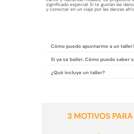
significado especial. Si te gustan las dan
y conectar en un viaje por las danzas afri
Cómo puedo apuntarme a un taller
Si ya se bailer. Cómo puedo saber si
¿Qué incluye un taller?
3 MOTIVOS PARA