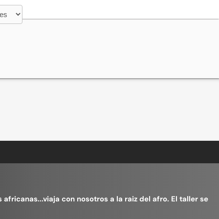
icanas...viaja con nosotros a la raiz del afro. El taller se